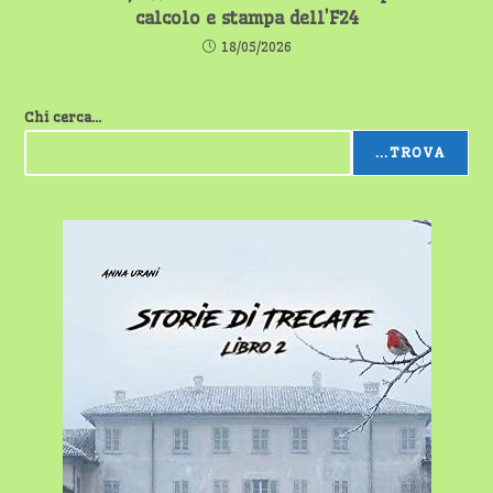
calcolo e stampa dell’F24
18/05/2026
Chi cerca...
...TROVA