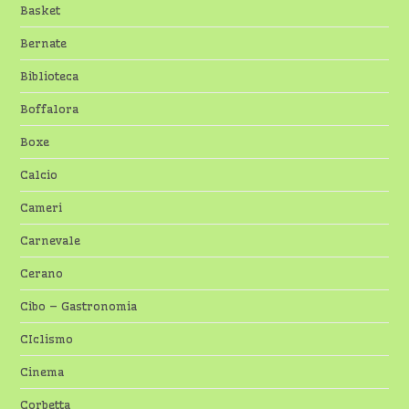
Basket
Bernate
Biblioteca
Boffalora
Boxe
Calcio
Cameri
Carnevale
Cerano
Cibo – Gastronomia
CIclismo
Cinema
Corbetta