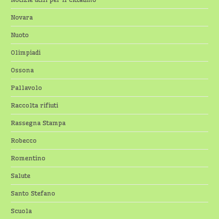
Novara
Nuoto
Olimpiadi
Ossona
Pallavolo
Raccolta rifiuti
Rassegna Stampa
Robecco
Romentino
Salute
Santo Stefano
Scuola