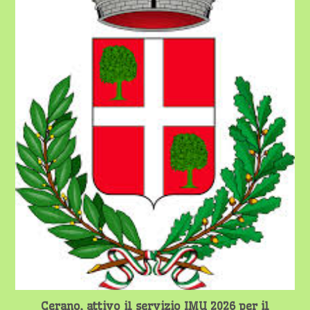
Cerano, attivo il servizio IMU 2026 per il