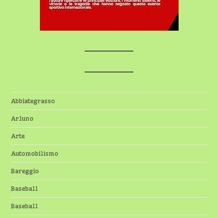
Abbiategrasso
Arluno
Arte
Automobilismo
Bareggio
Baseball
Baseball