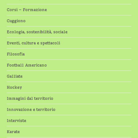
Corsi – Formazione
Cuggiono
Ecologia, sostenibilità, sociale
Eventi, cultura e spettacoli
Filosofia
Football Americano
Galliate
Hockey
Immagini dal territorio
Innovazione e territorio
Interviste
Karate