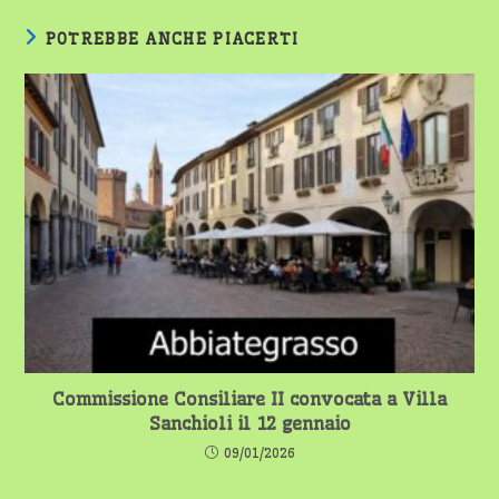
POTREBBE ANCHE PIACERTI
Commissione Consiliare II convocata a Villa
Sanchioli il 12 gennaio
09/01/2026