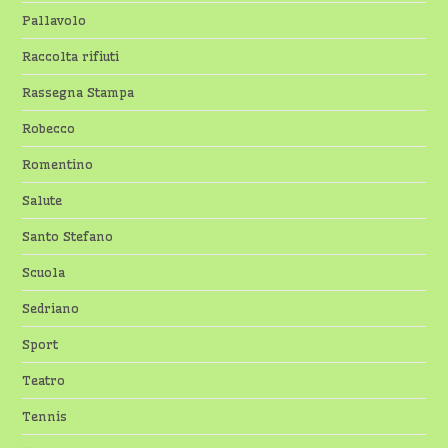
Pallavolo
Raccolta rifiuti
Rassegna Stampa
Robecco
Romentino
Salute
Santo Stefano
Scuola
Sedriano
Sport
Teatro
Tennis