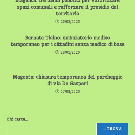
Magenta: tre bandi pubblici per valorizzare
spazi comunali e rafforzare il presidio del
territorio
26/03/2025
Bernate Ticino: ambulatorio medico
temporaneo per i cittadini senza medico di base
28/03/2026
Magenta: chiusura temporanea del parcheggio
di via De Gasperi
07/08/2025
Chi cerca...
...TROVA