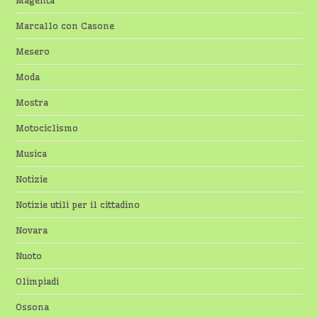
Magenta
Marcallo con Casone
Mesero
Moda
Mostra
Motociclismo
Musica
Notizie
Notizie utili per il cittadino
Novara
Nuoto
Olimpiadi
Ossona