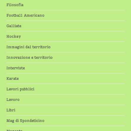
Filosofia
Football Americano
Galliate
Hockey
Immagini dal territorio
Innovazione e territorio
Interviste
Karate
Lavori pubblici
Lavoro
Libri
Mag di Spondeticino