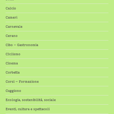
Calcio
Cameri
Carnevale
Cerano
Cibo – Gastronomia
CIclismo
Cinema
Corbetta
Corsi – Formazione
Cuggiono
Ecologia, sostenibilità, sociale
Eventi, cultura e spettacoli