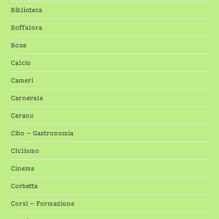
Biblioteca
Boffalora
Boxe
Calcio
Cameri
Carnevale
Cerano
Cibo – Gastronomia
CIclismo
Cinema
Corbetta
Corsi – Formazione