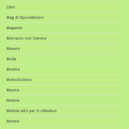
Libri
Mag di Spondeticino
Magenta
Marcallo con Casone
Mesero
Moda
Mostra
Motociclismo
Musica
Notizie
Notizie utili per il cittadino
Novara