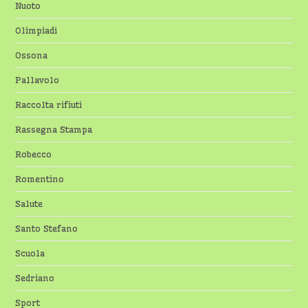
Nuoto
Olimpiadi
Ossona
Pallavolo
Raccolta rifiuti
Rassegna Stampa
Robecco
Romentino
Salute
Santo Stefano
Scuola
Sedriano
Sport