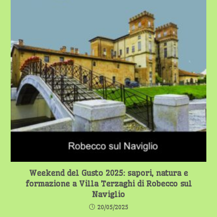
Weekend del Gusto 2025: sapori, natura e
formazione a Villa Terzaghi di Robecco sul
Naviglio
20/05/2025