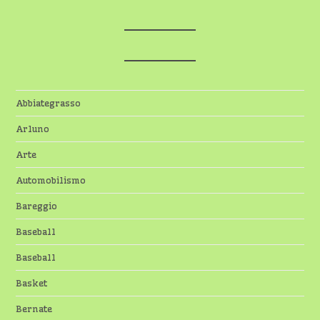
Abbiategrasso
Arluno
Arte
Automobilismo
Bareggio
Baseball
Baseball
Basket
Bernate