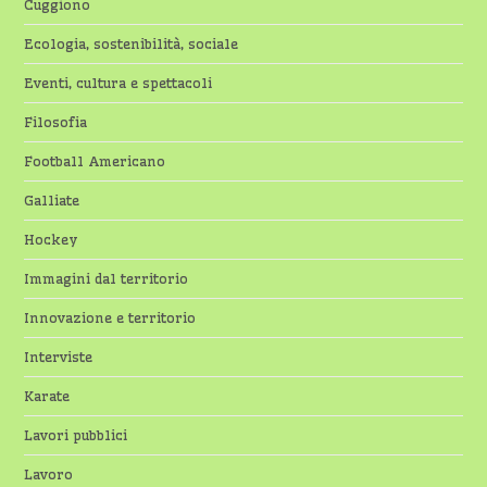
Cuggiono
Ecologia, sostenibilità, sociale
Eventi, cultura e spettacoli
Filosofia
Football Americano
Galliate
Hockey
Immagini dal territorio
Innovazione e territorio
Interviste
Karate
Lavori pubblici
Lavoro