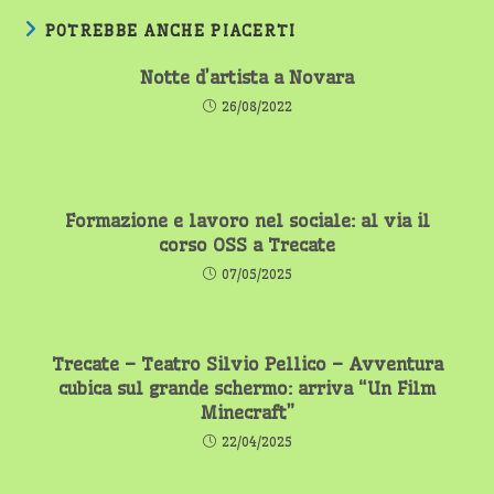
POTREBBE ANCHE PIACERTI
Notte d’artista a Novara
26/08/2022
Formazione e lavoro nel sociale: al via il
corso OSS a Trecate
07/05/2025
Trecate – Teatro Silvio Pellico – Avventura
cubica sul grande schermo: arriva “Un Film
Minecraft”
22/04/2025