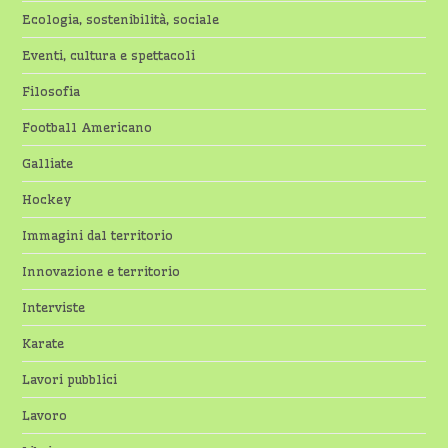
Ecologia, sostenibilità, sociale
Eventi, cultura e spettacoli
Filosofia
Football Americano
Galliate
Hockey
Immagini dal territorio
Innovazione e territorio
Interviste
Karate
Lavori pubblici
Lavoro