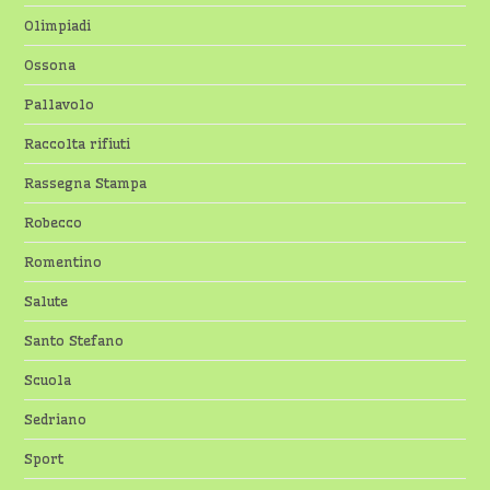
Olimpiadi
Ossona
Pallavolo
Raccolta rifiuti
Rassegna Stampa
Robecco
Romentino
Salute
Santo Stefano
Scuola
Sedriano
Sport