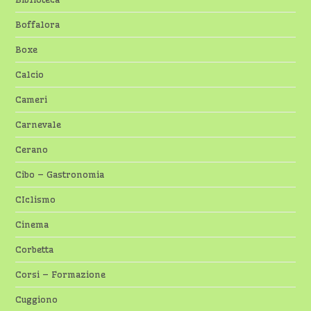
Boffalora
Boxe
Calcio
Cameri
Carnevale
Cerano
Cibo – Gastronomia
CIclismo
Cinema
Corbetta
Corsi – Formazione
Cuggiono