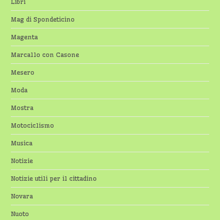
Libri
Mag di Spondeticino
Magenta
Marcallo con Casone
Mesero
Moda
Mostra
Motociclismo
Musica
Notizie
Notizie utili per il cittadino
Novara
Nuoto