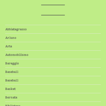
Abbiategrasso
Arluno
Arte
Automobilismo
Bareggio
Baseball
Baseball
Basket
Bernate
Biblioteca