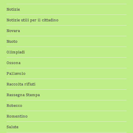
Notizie
Notizie utili per il cittadino
Novara
Nuoto
Olimpiadi
Ossona
Pallavolo
Raccolta rifiuti
Rassegna Stampa
Robecco
Romentino
Salute