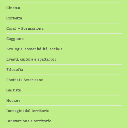
Cinema
Corbetta
Corsi – Formazione
Cuggiono
Ecologia, sostenibilità, sociale
Eventi, cultura e spettacoli
Filosofia
Football Americano
Galliate
Hockey
Immagini dal territorio
Innovazione e territorio