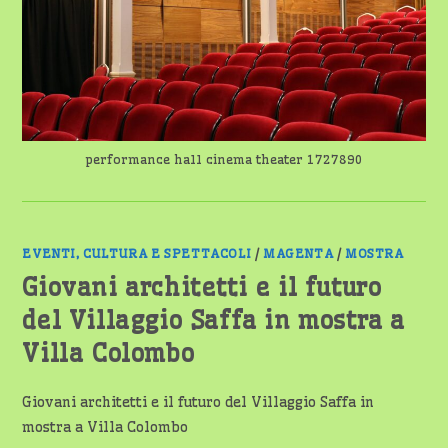
performance hall cinema theater 1727890
EVENTI, CULTURA E SPETTACOLI
/
MAGENTA
/
MOSTRA
Giovani architetti e il futuro
del Villaggio Saffa in mostra a
Villa Colombo
Giovani architetti e il futuro del Villaggio Saffa in
mostra a Villa Colombo