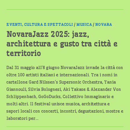
EVENTI, CULTURA E SPETTACOLI
/
MUSICA
/
NOVARA
NovaraJazz 2025: jazz,
architettura e gusto tra città e
territorio
Dal 31 maggio all’8 giugno NovaraJazz invade la città con
oltre 100 artisti italiani e internazionali. Tra i nomi in
cartellone Gard Nilssen's Supersonic Orchestra, Tania
Giannouli, Silvia Bolognesi, Aki Takase & Alexander Von
Schlippenbach, GoGoDucks, Collettivo Immaginario e
molti altri. Il festival unisce musica, architettura e
sapori locali con concerti, incontri, degustazioni, mostre e
laboratori per…