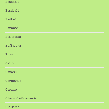
Baseball
Baseball
Basket
Bernate
Biblioteca
Boffalora
Boxe
Calcio
Cameri
Carnevale
Cerano
Cibo – Gastronomia
CIclismo