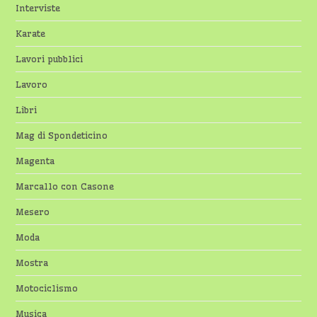
Interviste
Karate
Lavori pubblici
Lavoro
Libri
Mag di Spondeticino
Magenta
Marcallo con Casone
Mesero
Moda
Mostra
Motociclismo
Musica