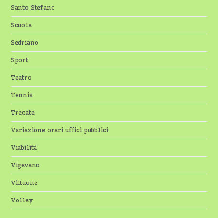
Santo Stefano
Scuola
Sedriano
Sport
Teatro
Tennis
Trecate
Variazione orari uffici pubblici
Viabilità
Vigevano
Vittuone
Volley