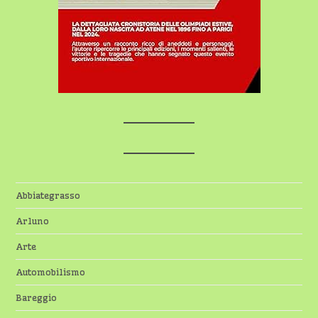
Abbiategrasso
Arluno
Arte
Automobilismo
Bareggio