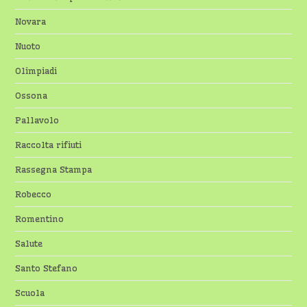
Novara
Nuoto
Olimpiadi
Ossona
Pallavolo
Raccolta rifiuti
Rassegna Stampa
Robecco
Romentino
Salute
Santo Stefano
Scuola