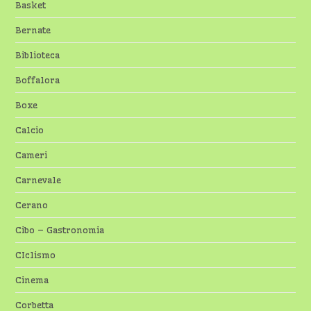
Basket
Bernate
Biblioteca
Boffalora
Boxe
Calcio
Cameri
Carnevale
Cerano
Cibo – Gastronomia
CIclismo
Cinema
Corbetta