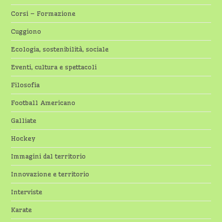
Corsi – Formazione
Cuggiono
Ecologia, sostenibilità, sociale
Eventi, cultura e spettacoli
Filosofia
Football Americano
Galliate
Hockey
Immagini dal territorio
Innovazione e territorio
Interviste
Karate