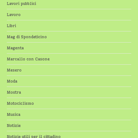
Lavori pubblici
Lavoro
Libri
Mag di Spondeticino
Magenta
Marcallo con Casone
Mesero
Moda
Mostra
Motociclismo
Musica
Notizie
Notizie utili per il cittadino