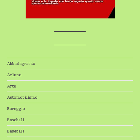
Abbiategrasso
Arluno
Arte
Automobilismo
Bareggio
Baseball
Baseball