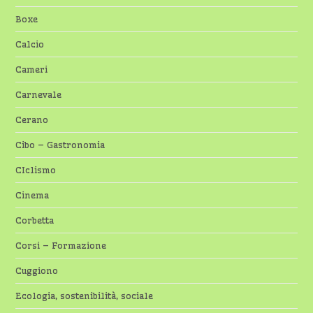
Boxe
Calcio
Cameri
Carnevale
Cerano
Cibo – Gastronomia
CIclismo
Cinema
Corbetta
Corsi – Formazione
Cuggiono
Ecologia, sostenibilità, sociale