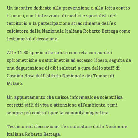
Un incontro dedicato alla prevenzione e alla lotta contro
i tumori, con l’intervento di medici e specialisti del
territorio e la partecipazione straordinaria dell’ex
calciatore della Nazionale Italiana Roberto Bettega come
testimonial d’eccezione.
Alle 11.30 spazio alla salute concreta con analisi
spirometriche e saturimetria ad accesso libero, seguite da
una degustazione di cibi salutari a cura dello staff di
Cascina Rosa dell’Istituto Nazionale dei Tumori di
Milano.
Un appuntamento che unisce informazione scientifica,
corretti stili di vita e attenzione all’ambiente, temi
sempre più centrali per la comunità magentina.
Testimonial d’eccezione: l’ex calciatore della Nazionale
Italiana Roberto Bettega.