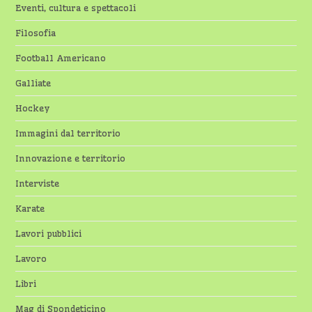
Eventi, cultura e spettacoli
Filosofia
Football Americano
Galliate
Hockey
Immagini dal territorio
Innovazione e territorio
Interviste
Karate
Lavori pubblici
Lavoro
Libri
Mag di Spondeticino