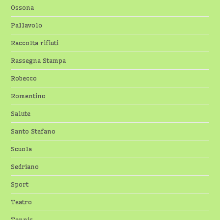
Ossona
Pallavolo
Raccolta rifiuti
Rassegna Stampa
Robecco
Romentino
Salute
Santo Stefano
Scuola
Sedriano
Sport
Teatro
Tennis