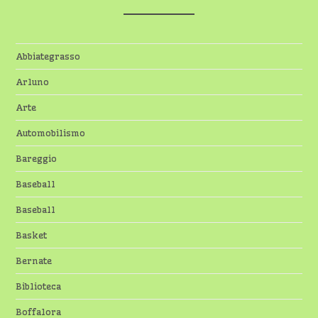
Abbiategrasso
Arluno
Arte
Automobilismo
Bareggio
Baseball
Baseball
Basket
Bernate
Biblioteca
Boffalora