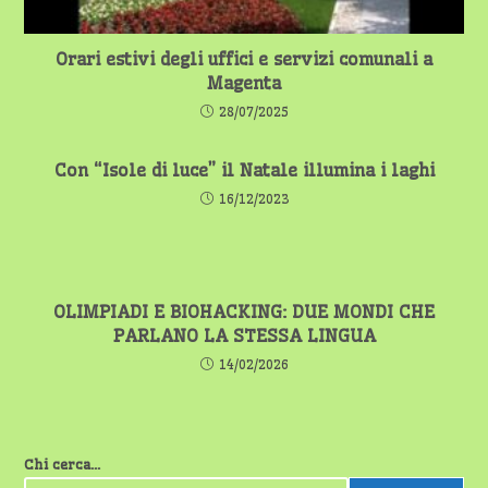
Orari estivi degli uffici e servizi comunali a
Magenta
28/07/2025
Con “Isole di luce” il Natale illumina i laghi
16/12/2023
OLIMPIADI E BIOHACKING: DUE MONDI CHE
PARLANO LA STESSA LINGUA
14/02/2026
Chi cerca...