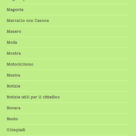
Magenta
Marcallo con Casone
Mesero
Moda
Mostra
Motociclismo
Musica
Notizie
Notizie utili per il cittadino
Novara
Nuoto
Olimpiadi