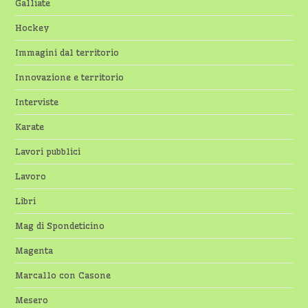
Galliate
Hockey
Immagini dal territorio
Innovazione e territorio
Interviste
Karate
Lavori pubblici
Lavoro
Libri
Mag di Spondeticino
Magenta
Marcallo con Casone
Mesero