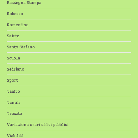
Rassegna Stampa
Robecco
Romentino
Salute
Santo Stefano
Scuola
Sedriano
Sport
Teatro
Tennis
Trecate
Variazione orari uffici pubblici
Viabilità