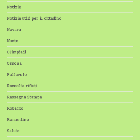
Notizie
Notizie utili per il cittadino
Novara
Nuoto
Olimpiadi
Ossona
Pallavolo
Raccolta rifiuti
Rassegna Stampa
Robecco
Romentino
Salute