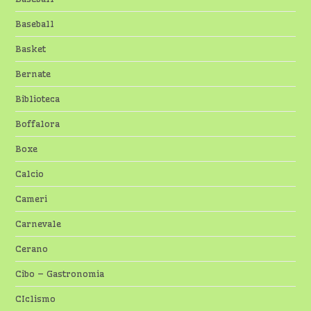
Baseball
Basket
Bernate
Biblioteca
Boffalora
Boxe
Calcio
Cameri
Carnevale
Cerano
Cibo – Gastronomia
CIclismo