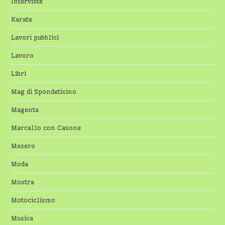
Interviste
Karate
Lavori pubblici
Lavoro
Libri
Mag di Spondeticino
Magenta
Marcallo con Casone
Mesero
Moda
Mostra
Motociclismo
Musica