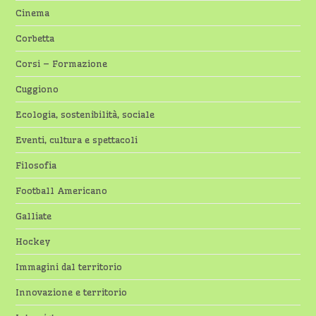
Cinema
Corbetta
Corsi – Formazione
Cuggiono
Ecologia, sostenibilità, sociale
Eventi, cultura e spettacoli
Filosofia
Football Americano
Galliate
Hockey
Immagini dal territorio
Innovazione e territorio