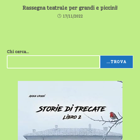
Rassegna teatrale per grandi e piccini!
17/11/2022
Chi cerca...
...TROVA