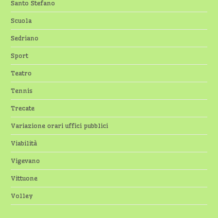
Santo Stefano
Scuola
Sedriano
Sport
Teatro
Tennis
Trecate
Variazione orari uffici pubblici
Viabilità
Vigevano
Vittuone
Volley