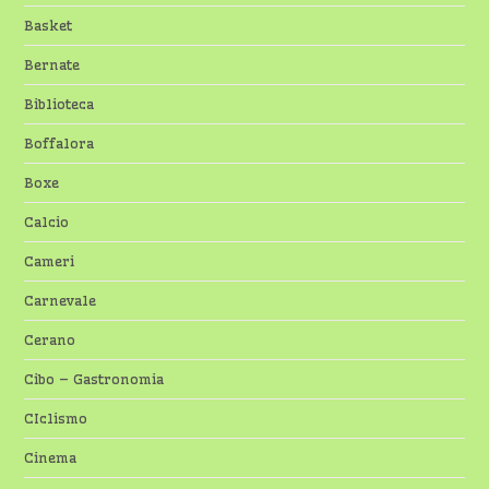
Basket
Bernate
Biblioteca
Boffalora
Boxe
Calcio
Cameri
Carnevale
Cerano
Cibo – Gastronomia
CIclismo
Cinema