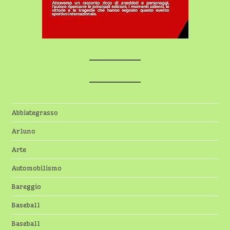
Abbiategrasso
Arluno
Arte
Automobilismo
Bareggio
Baseball
Baseball