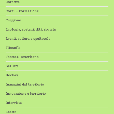
Corbetta
Corsi – Formazione
Cuggiono
Ecologia, sostenibilità, sociale
Eventi, cultura e spettacoli
Filosofia
Football Americano
Galliate
Hockey
Immagini dal territorio
Innovazione e territorio
Interviste
Karate