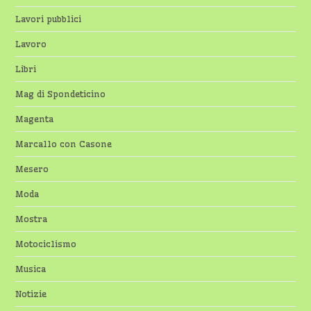
Lavori pubblici
Lavoro
Libri
Mag di Spondeticino
Magenta
Marcallo con Casone
Mesero
Moda
Mostra
Motociclismo
Musica
Notizie