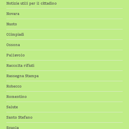
Notizie utili per il cittadino
Novara
Nuoto
Olimpiadi
Ossona
Pallavolo
Raccolta rifiuti
Rassegna Stampa
Robecco
Romentino
Salute
Santo Stefano
Scuola