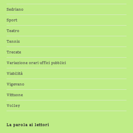
Sedriano
Sport
Teatro
Tennis
Trecate
Variazione orari uffici pubblici
Viabilità
Vigevano
Vittuone
Volley
La parola ai lettori