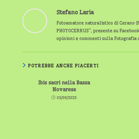
Stefano Laria
Fotoamatore naturalistico di Cerano (
PHOTOCERRUS", presente su Facebook c
opinioni e commenti sulla Fotografia o
POTREBBE ANCHE PIACERTI
Ibis sacri nella Bassa
Novarese
03/09/2025