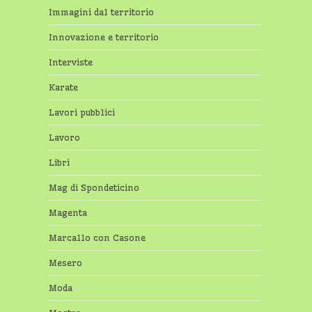
Immagini dal territorio
Innovazione e territorio
Interviste
Karate
Lavori pubblici
Lavoro
Libri
Mag di Spondeticino
Magenta
Marcallo con Casone
Mesero
Moda