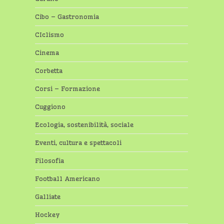
Cibo – Gastronomia
CIclismo
Cinema
Corbetta
Corsi – Formazione
Cuggiono
Ecologia, sostenibilità, sociale
Eventi, cultura e spettacoli
Filosofia
Football Americano
Galliate
Hockey