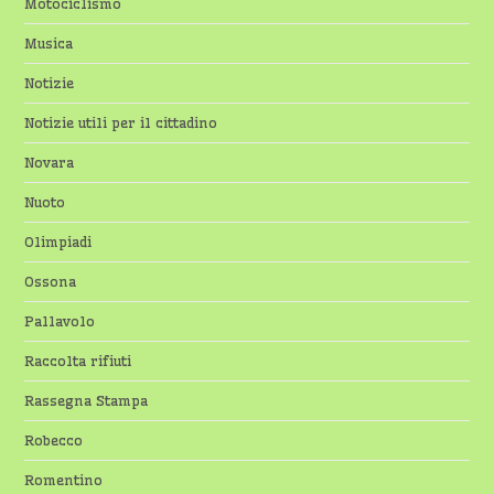
Motociclismo
Musica
Notizie
Notizie utili per il cittadino
Novara
Nuoto
Olimpiadi
Ossona
Pallavolo
Raccolta rifiuti
Rassegna Stampa
Robecco
Romentino