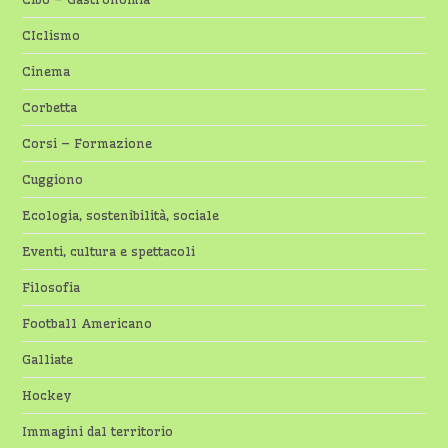
CIclismo
Cinema
Corbetta
Corsi – Formazione
Cuggiono
Ecologia, sostenibilità, sociale
Eventi, cultura e spettacoli
Filosofia
Football Americano
Galliate
Hockey
Immagini dal territorio