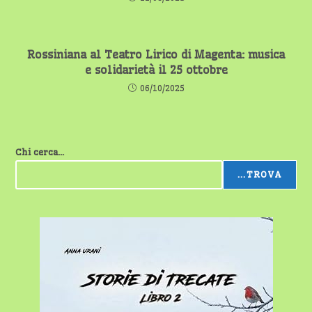
Rossiniana al Teatro Lirico di Magenta: musica
e solidarietà il 25 ottobre
06/10/2025
Chi cerca...
...TROVA