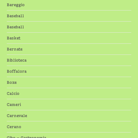
Bareggio
Baseball
Baseball
Basket
Bernate
Biblioteca
Boffalora
Boxe
Calcio
Cameri
Carnevale
Cerano
Cibo – Gastronomia