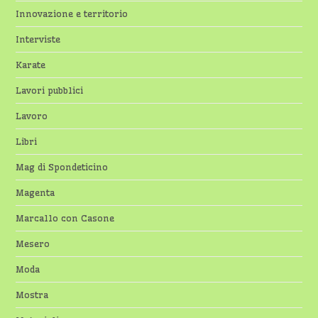
Innovazione e territorio
Interviste
Karate
Lavori pubblici
Lavoro
Libri
Mag di Spondeticino
Magenta
Marcallo con Casone
Mesero
Moda
Mostra