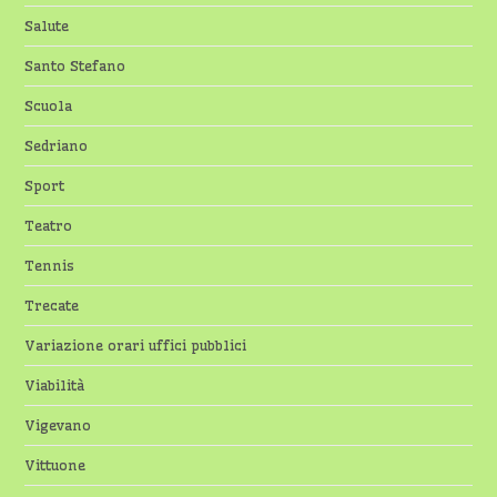
Salute
Santo Stefano
Scuola
Sedriano
Sport
Teatro
Tennis
Trecate
Variazione orari uffici pubblici
Viabilità
Vigevano
Vittuone