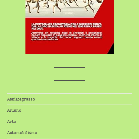
Abbiategrasso
Arluno
Arte
Automobilismo