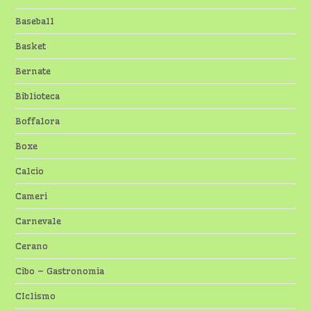
Baseball
Basket
Bernate
Biblioteca
Boffalora
Boxe
Calcio
Cameri
Carnevale
Cerano
Cibo – Gastronomia
CIclismo