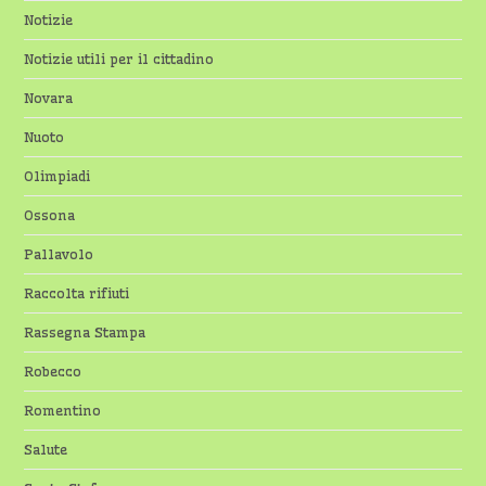
Notizie
Notizie utili per il cittadino
Novara
Nuoto
Olimpiadi
Ossona
Pallavolo
Raccolta rifiuti
Rassegna Stampa
Robecco
Romentino
Salute