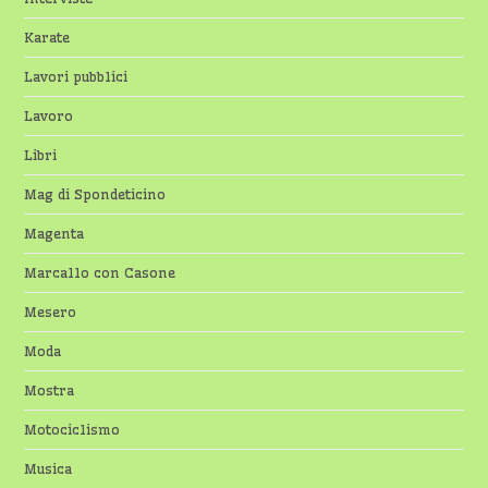
Karate
Lavori pubblici
Lavoro
Libri
Mag di Spondeticino
Magenta
Marcallo con Casone
Mesero
Moda
Mostra
Motociclismo
Musica