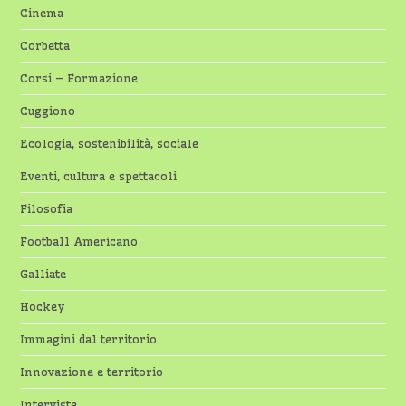
Cinema
Corbetta
Corsi – Formazione
Cuggiono
Ecologia, sostenibilità, sociale
Eventi, cultura e spettacoli
Filosofia
Football Americano
Galliate
Hockey
Immagini dal territorio
Innovazione e territorio
Interviste