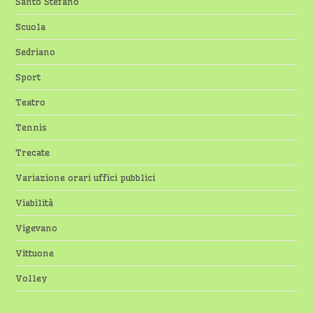
Santo Stefano
Scuola
Sedriano
Sport
Teatro
Tennis
Trecate
Variazione orari uffici pubblici
Viabilità
Vigevano
Vittuone
Volley