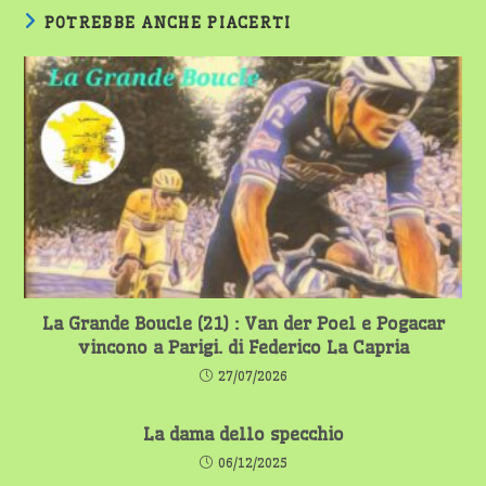
POTREBBE ANCHE PIACERTI
La Grande Boucle (21) : Van der Poel e Pogacar
vincono a Parigi. di Federico La Capria
27/07/2026
La dama dello specchio
06/12/2025