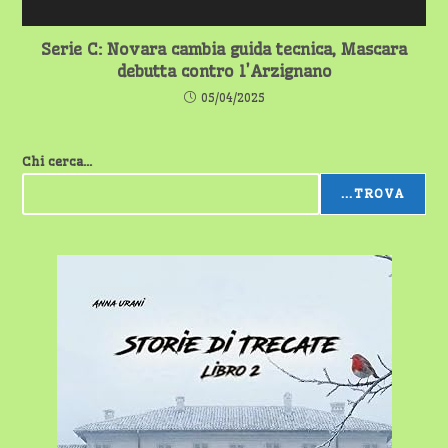
Serie C: Novara cambia guida tecnica, Mascara
debutta contro l’Arzignano
05/04/2025
Chi cerca...
...TROVA