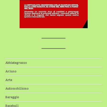
Abbiategrasso
Arluno
Arte
Automobilismo
Bareggio
Baseball