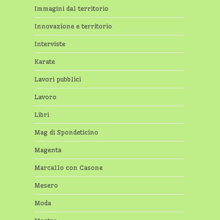
Immagini dal territorio
Innovazione e territorio
Interviste
Karate
Lavori pubblici
Lavoro
Libri
Mag di Spondeticino
Magenta
Marcallo con Casone
Mesero
Moda