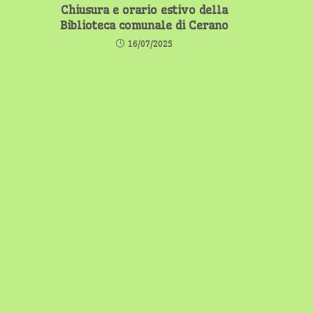
Chiusura e orario estivo della
Biblioteca comunale di Cerano
16/07/2025