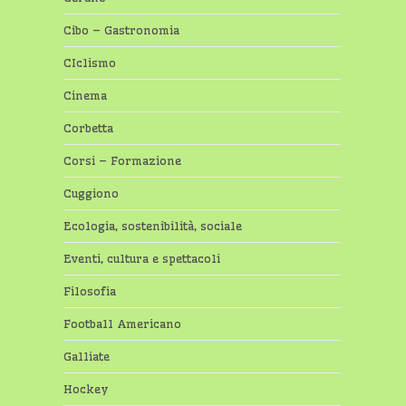
Cibo – Gastronomia
CIclismo
Cinema
Corbetta
Corsi – Formazione
Cuggiono
Ecologia, sostenibilità, sociale
Eventi, cultura e spettacoli
Filosofia
Football Americano
Galliate
Hockey