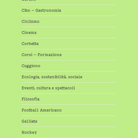
Cibo – Gastronomia
CIclismo
Cinema
Corbetta
Corsi – Formazione
Cuggiono
Ecologia, sostenibilità, sociale
Eventi, cultura e spettacoli
Filosofia
Football Americano
Galliate
Hockey