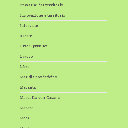
Immagini dal territorio
Innovazione e territorio
Interviste
Karate
Lavori pubblici
Lavoro
Libri
Mag di Spondeticino
Magenta
Marcallo con Casone
Mesero
Moda