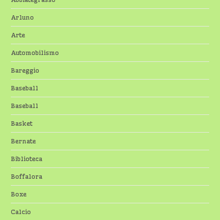
Arluno
Arte
Automobilismo
Bareggio
Baseball
Baseball
Basket
Bernate
Biblioteca
Boffalora
Boxe
Calcio