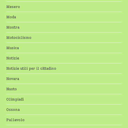
Mesero
Moda
Mostra
Motociclismo
Musica
Notizie
Notizie utili per il cittadino
Novara
Nuoto
Olimpiadi
Ossona
Pallavolo