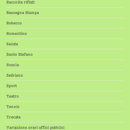
Raccolta rifiuti
Rassegna Stampa
Robecco
Romentino
Salute
Santo Stefano
Scuola
Sedriano
Sport
Teatro
Tennis
Trecate
Variazione orari uffici pubblici