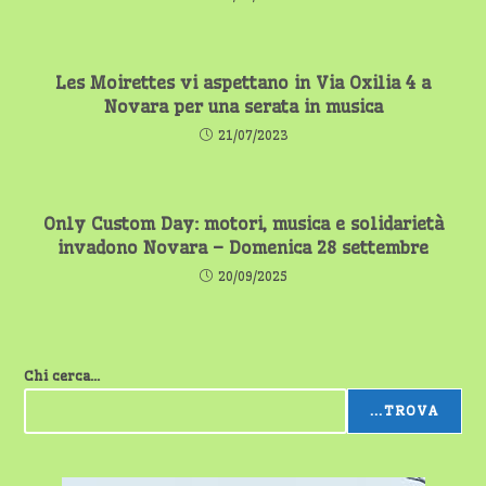
Les Moirettes vi aspettano in Via Oxilia 4 a
Novara per una serata in musica
21/07/2023
Only Custom Day: motori, musica e solidarietà
invadono Novara – Domenica 28 settembre
20/09/2025
Chi cerca...
...TROVA