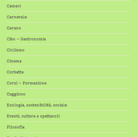
Cameri
Carnevale
Cerano
Cibo – Gastronomia
CIclismo
Cinema
Corbetta
Corsi – Formazione
Cuggiono
Ecologia, sostenibilità, sociale
Eventi, cultura e spettacoli
Filosofia