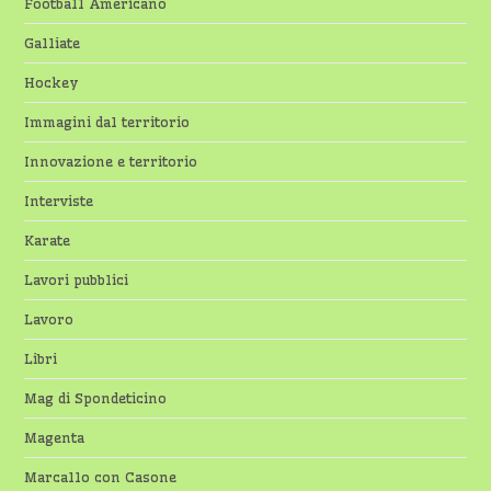
Football Americano
Galliate
Hockey
Immagini dal territorio
Innovazione e territorio
Interviste
Karate
Lavori pubblici
Lavoro
Libri
Mag di Spondeticino
Magenta
Marcallo con Casone