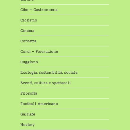
Cibo – Gastronomia
CIclismo
Cinema
Corbetta
Corsi – Formazione
Cuggiono
Ecologia, sostenibilità, sociale
Eventi, cultura e spettacoli
Filosofia
Football Americano
Galliate
Hockey