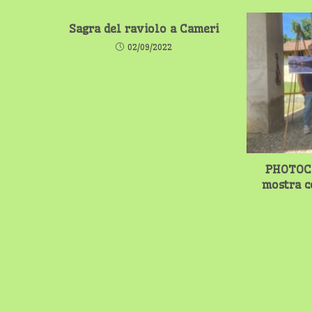
Sagra del raviolo a Cameri
02/09/2022
PHOTOCE
mostra c