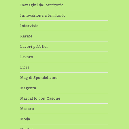
Immagini dal territorio
Innovazione e territorio
Interviste
Karate
Lavori pubblici
Lavoro
Libri
Mag di Spondeticino
Magenta
Marcallo con Casone
Mesero
Moda