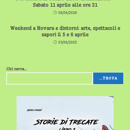
Sabato 11 aprile alle ore 21
08/04/2026
Weekend a Novara e dintorni: arte, spettacoli e
sapori il 5 e 6 aprile
03/04/2025
Chi cerca...
...TROVA