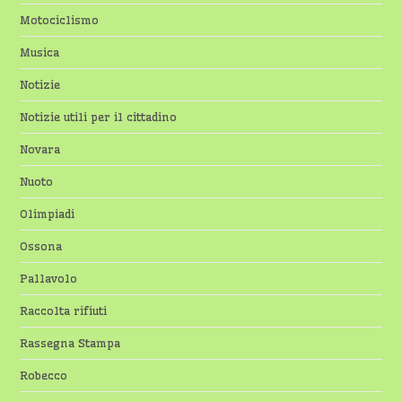
Motociclismo
Musica
Notizie
Notizie utili per il cittadino
Novara
Nuoto
Olimpiadi
Ossona
Pallavolo
Raccolta rifiuti
Rassegna Stampa
Robecco