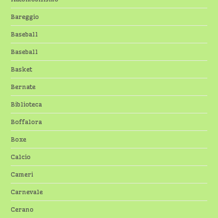
Bareggio
Baseball
Baseball
Basket
Bernate
Biblioteca
Boffalora
Boxe
Calcio
Cameri
Carnevale
Cerano