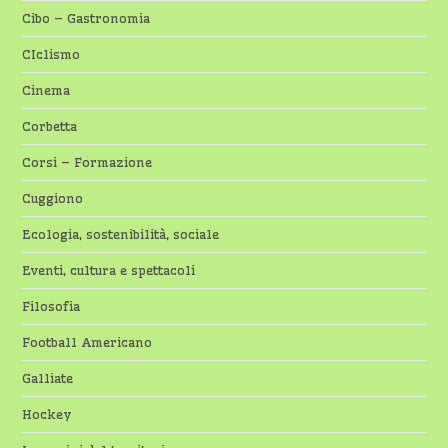
Cibo – Gastronomia
CIclismo
Cinema
Corbetta
Corsi – Formazione
Cuggiono
Ecologia, sostenibilità, sociale
Eventi, cultura e spettacoli
Filosofia
Football Americano
Galliate
Hockey