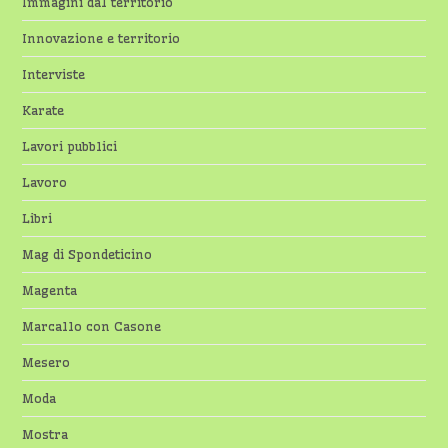
Immagini dal territorio
Innovazione e territorio
Interviste
Karate
Lavori pubblici
Lavoro
Libri
Mag di Spondeticino
Magenta
Marcallo con Casone
Mesero
Moda
Mostra