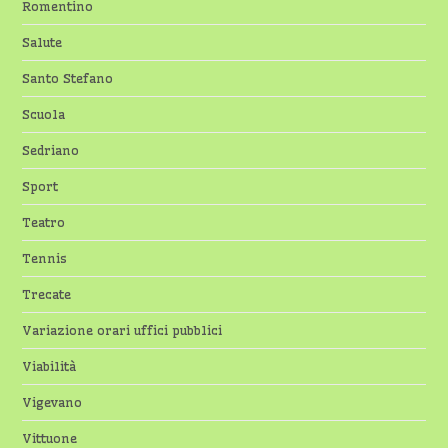
Romentino
Salute
Santo Stefano
Scuola
Sedriano
Sport
Teatro
Tennis
Trecate
Variazione orari uffici pubblici
Viabilità
Vigevano
Vittuone