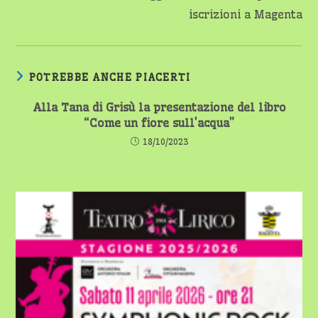
iscrizioni a Magenta
POTREBBE ANCHE PIACERTI
Alla Tana di Grisù la presentazione del libro
“Come un fiore sull’acqua”
18/10/2023