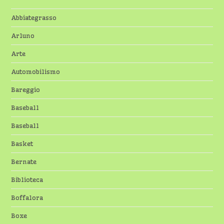
Abbiategrasso
Arluno
Arte
Automobilismo
Bareggio
Baseball
Baseball
Basket
Bernate
Biblioteca
Boffalora
Boxe