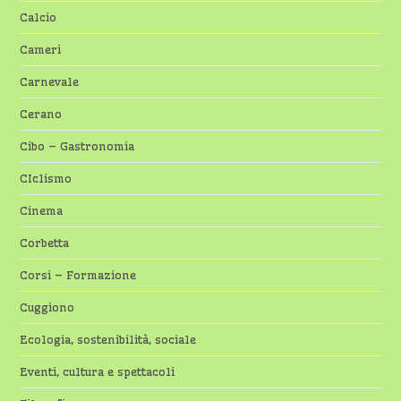
Calcio
Cameri
Carnevale
Cerano
Cibo – Gastronomia
CIclismo
Cinema
Corbetta
Corsi – Formazione
Cuggiono
Ecologia, sostenibilità, sociale
Eventi, cultura e spettacoli