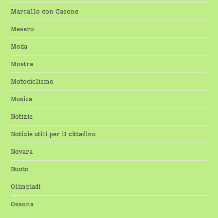
Marcallo con Casone
Mesero
Moda
Mostra
Motociclismo
Musica
Notizie
Notizie utili per il cittadino
Novara
Nuoto
Olimpiadi
Ossona