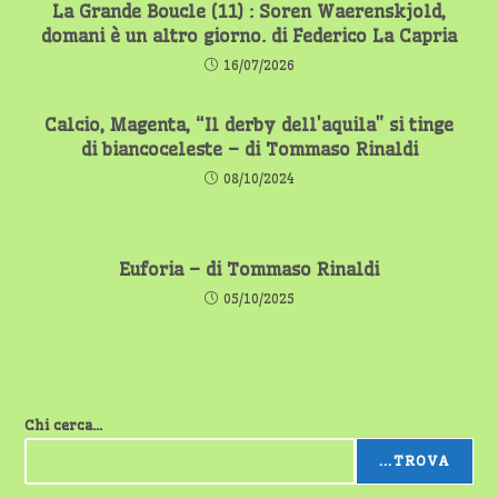
La Grande Boucle (11) : Soren Waerenskjold,
domani è un altro giorno. di Federico La Capria
16/07/2026
Calcio, Magenta, “Il derby dell’aquila” si tinge
di biancoceleste – di Tommaso Rinaldi
08/10/2024
Euforia – di Tommaso Rinaldi
05/10/2025
Chi cerca...
...TROVA