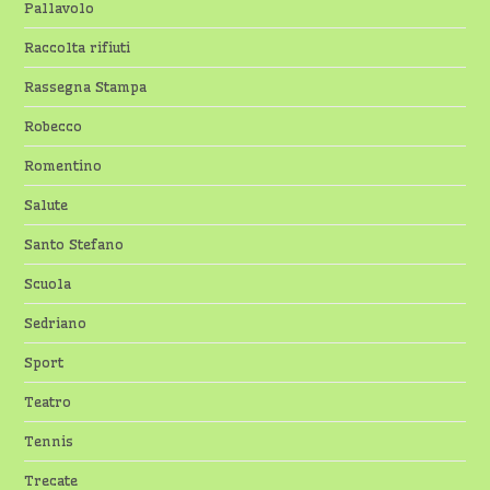
Pallavolo
Raccolta rifiuti
Rassegna Stampa
Robecco
Romentino
Salute
Santo Stefano
Scuola
Sedriano
Sport
Teatro
Tennis
Trecate