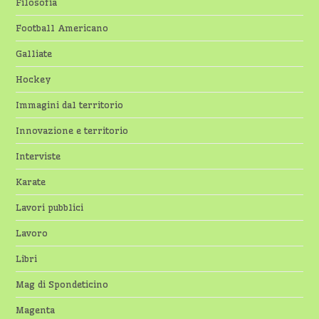
Filosofia
Football Americano
Galliate
Hockey
Immagini dal territorio
Innovazione e territorio
Interviste
Karate
Lavori pubblici
Lavoro
Libri
Mag di Spondeticino
Magenta