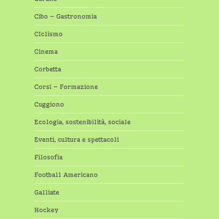
Cibo – Gastronomia
CIclismo
Cinema
Corbetta
Corsi – Formazione
Cuggiono
Ecologia, sostenibilità, sociale
Eventi, cultura e spettacoli
Filosofia
Football Americano
Galliate
Hockey