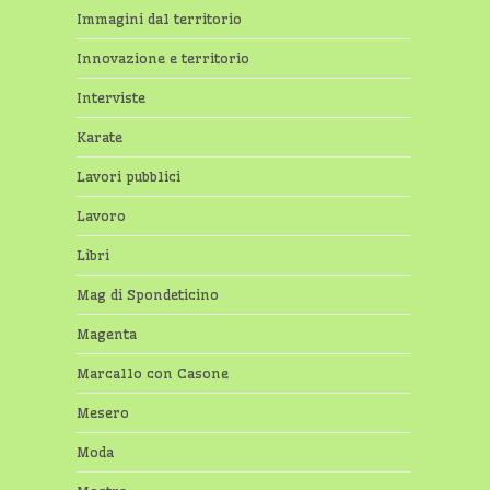
Immagini dal territorio
Innovazione e territorio
Interviste
Karate
Lavori pubblici
Lavoro
Libri
Mag di Spondeticino
Magenta
Marcallo con Casone
Mesero
Moda