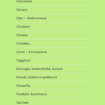
Carnevale
Cerano
Cibo – Gastronomia
CIclismo
Cinema
Corbetta
Corsi – Formazione
Cuggiono
Ecologia, sostenibilità, sociale
Eventi, cultura e spettacoli
Filosofia
Football Americano
Galliate