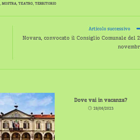
,
MOSTRA
,
TEATRO
,
TERRITORIO
Articolo successivo
Novara, convocato il Consiglio Comunale del 
novembr
Dove vai in vacanza?
28/06/2023