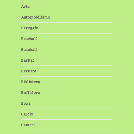
Arte
Automobilismo
Bareggio
Baseball
Baseball
Basket
Bernate
Biblioteca
Boffalora
Boxe
Calcio
Cameri