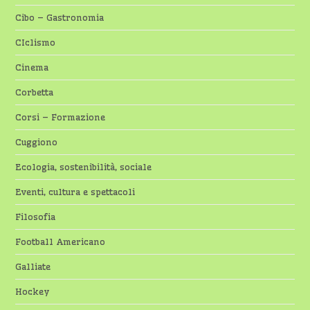
Cibo – Gastronomia
CIclismo
Cinema
Corbetta
Corsi – Formazione
Cuggiono
Ecologia, sostenibilità, sociale
Eventi, cultura e spettacoli
Filosofia
Football Americano
Galliate
Hockey