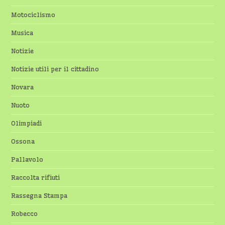
Motociclismo
Musica
Notizie
Notizie utili per il cittadino
Novara
Nuoto
Olimpiadi
Ossona
Pallavolo
Raccolta rifiuti
Rassegna Stampa
Robecco