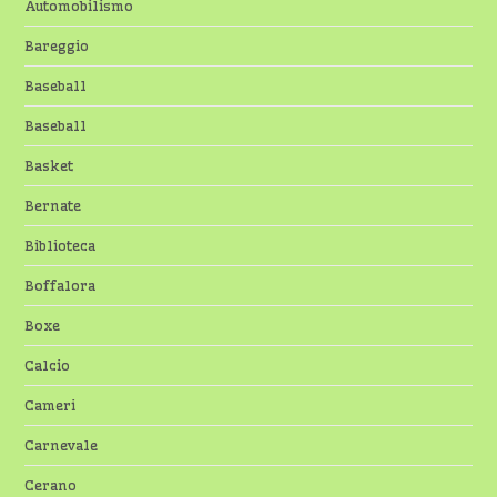
Automobilismo
Bareggio
Baseball
Baseball
Basket
Bernate
Biblioteca
Boffalora
Boxe
Calcio
Cameri
Carnevale
Cerano