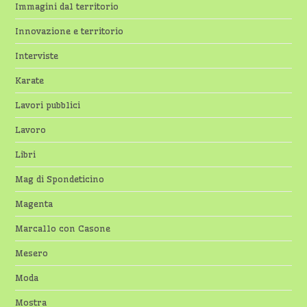
Immagini dal territorio
Innovazione e territorio
Interviste
Karate
Lavori pubblici
Lavoro
Libri
Mag di Spondeticino
Magenta
Marcallo con Casone
Mesero
Moda
Mostra