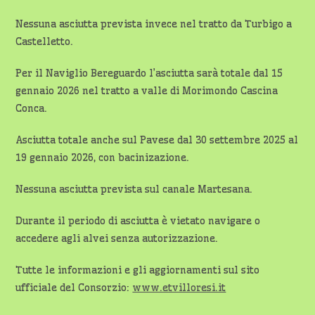
Nessuna asciutta prevista invece nel tratto da Turbigo a
Castelletto.
Per il Naviglio Bereguardo l’asciutta sarà totale dal 15
gennaio 2026 nel tratto a valle di Morimondo Cascina
Conca.
Asciutta totale anche sul Pavese dal 30 settembre 2025 al
19 gennaio 2026, con bacinizazione.
Nessuna asciutta prevista sul canale Martesana.
Durante il periodo di asciutta è vietato navigare o
accedere agli alvei senza autorizzazione.
Tutte le informazioni e gli aggiornamenti sul sito
ufficiale del Consorzio:
www.etvilloresi.it