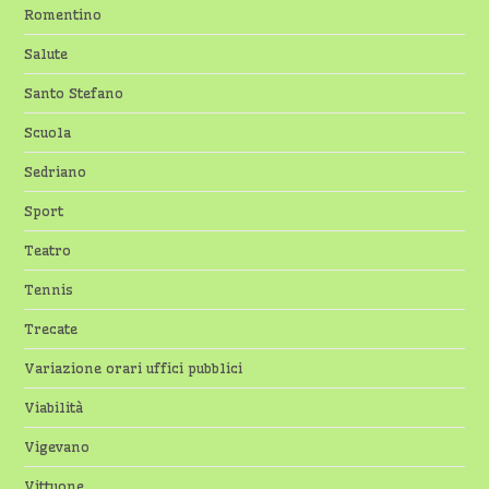
Romentino
Salute
Santo Stefano
Scuola
Sedriano
Sport
Teatro
Tennis
Trecate
Variazione orari uffici pubblici
Viabilità
Vigevano
Vittuone