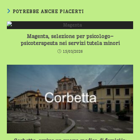
POTREBBE ANCHE PIACERTI
Magenta, selezione per psicologo–
psicoterapeuta nei servizi tutela minori
15/03/2026