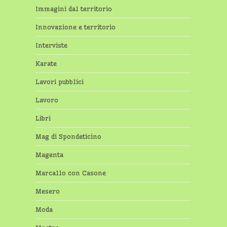
Immagini dal territorio
Innovazione e territorio
Interviste
Karate
Lavori pubblici
Lavoro
Libri
Mag di Spondeticino
Magenta
Marcallo con Casone
Mesero
Moda