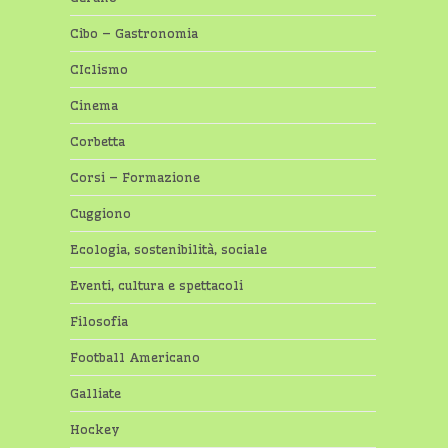
Cibo – Gastronomia
CIclismo
Cinema
Corbetta
Corsi – Formazione
Cuggiono
Ecologia, sostenibilità, sociale
Eventi, cultura e spettacoli
Filosofia
Football Americano
Galliate
Hockey