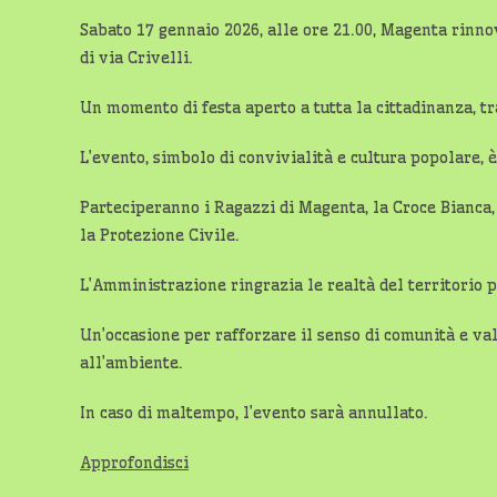
Sabato 17 gennaio 2026, alle ore 21.00, Magenta rinnov
di via Crivelli.
Un momento di festa aperto a tutta la cittadinanza, tr
L’evento, simbolo di convivialità e cultura popolare, è
Parteciperanno i Ragazzi di Magenta, la Croce Bianca,
la Protezione Civile.
L’Amministrazione ringrazia le realtà del territorio pe
Un’occasione per rafforzare il senso di comunità e val
all’ambiente.
In caso di maltempo, l’evento sarà annullato.
Approfondisci