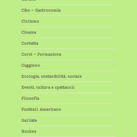
Cibo – Gastronomia
CIclismo
Cinema
Corbetta
Corsi – Formazione
Cuggiono
Ecologia, sostenibilità, sociale
Eventi, cultura e spettacoli
Filosofia
Football Americano
Galliate
Hockey