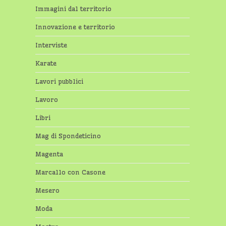
Immagini dal territorio
Innovazione e territorio
Interviste
Karate
Lavori pubblici
Lavoro
Libri
Mag di Spondeticino
Magenta
Marcallo con Casone
Mesero
Moda