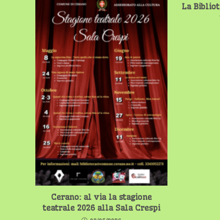
La Biblio
Cerano: al via la stagione
teatrale 2026 alla Sala Crespi