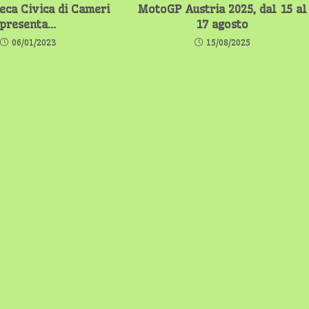
teca Civica di Cameri
MotoGP Austria 2025, dal 15 al
presenta…
17 agosto
06/01/2023
15/08/2025