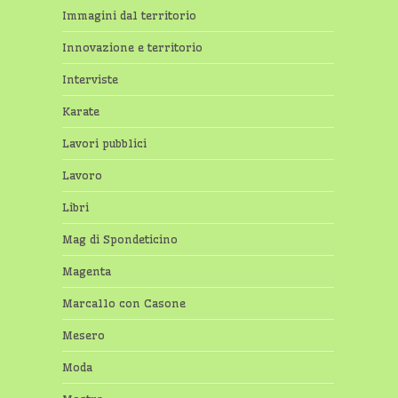
Immagini dal territorio
Innovazione e territorio
Interviste
Karate
Lavori pubblici
Lavoro
Libri
Mag di Spondeticino
Magenta
Marcallo con Casone
Mesero
Moda