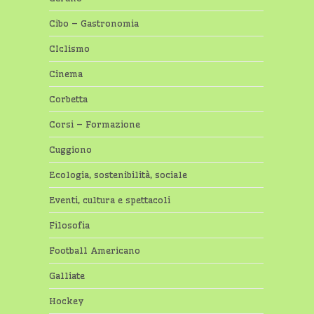
Cibo – Gastronomia
CIclismo
Cinema
Corbetta
Corsi – Formazione
Cuggiono
Ecologia, sostenibilità, sociale
Eventi, cultura e spettacoli
Filosofia
Football Americano
Galliate
Hockey