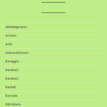
Abbiategrasso
Arluno
Arte
Automobilismo
Bareggio
Baseball
Baseball
Basket
Bernate
Biblioteca