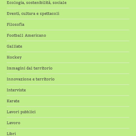
Ecologia, sostenibilità, sociale
Eventi, cultura e spettacoli
Filosofia
Football Americano
Galliate
Hockey
Immagini dal territorio
Innovazione e territorio
Interviste
Karate
Lavori pubblici
Lavoro
Libri