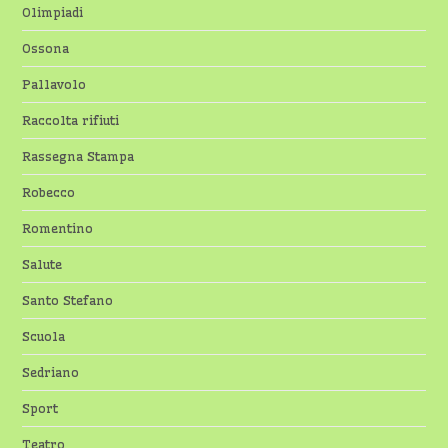
Olimpiadi
Ossona
Pallavolo
Raccolta rifiuti
Rassegna Stampa
Robecco
Romentino
Salute
Santo Stefano
Scuola
Sedriano
Sport
Teatro