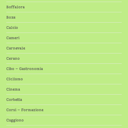
Boffalora
Boxe
Calcio
Cameri
Carnevale
Cerano
Cibo – Gastronomia
CIclismo
Cinema
Corbetta
Corsi – Formazione
Cuggiono