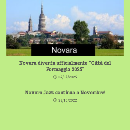
Novara diventa ufficialmente “Città del
Formaggio 2025”
04/04/2025
Novara Jazz continua a Novembre!
28/10/2022