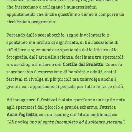
che intrecciano e collegano i numerosissimi
appuntamenti che anche quest’anno vanno a comporre un
ricchissimo programma.
Partendo dallo scarabocchio, segno involontario e
spontaneo ma intriso di significato, si ha l’occasione di
riflettere e sperimentare spaziando dalla lettura alla
fotografia, dall’arte alla scienza, declinate tra spettacoli
e workshop all’interno del
Cortile del Broletto
. Come lo
scarabocchio è espressione di bambini e adulti, così il
festival si rivolge ai più piccoli ma coinvolge anche i
grandi, con appuntamenti pensati per tutte le fasce d’età.
Ad inaugurare il festival è stata quest’anno un’ospite nota
agli spettatori del piccolo e grande schermo, l’attrice
Anna Foglietta
, con un reading dal titolo emblematico:
“Alle volte uno si sente incompleto ed è soltanto giovane”
.