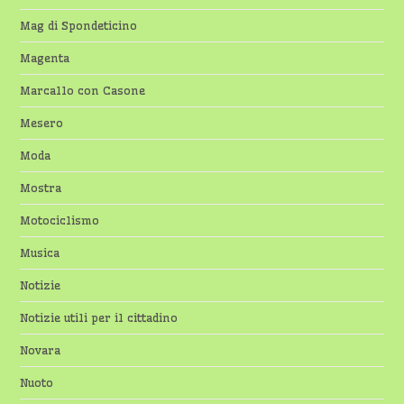
Mag di Spondeticino
Magenta
Marcallo con Casone
Mesero
Moda
Mostra
Motociclismo
Musica
Notizie
Notizie utili per il cittadino
Novara
Nuoto