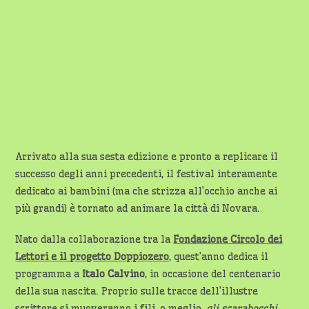
Arrivato alla sua sesta edizione e pronto a replicare il
successo degli anni precedenti, il festival interamente
dedicato ai bambini (ma che strizza all’occhio anche ai
più grandi) è tornato ad animare la città di Novara.
Nato dalla collaborazione tra la
Fondazione Circolo dei
Lettori e il progetto Doppiozero
, quest’anno dedica il
programma a
Italo Calvino
, in occasione del centenario
della sua nascita. Proprio sulle tracce dell’illustre
scrittore si muoveranno i fili, o meglio,
gli
scarabocchi