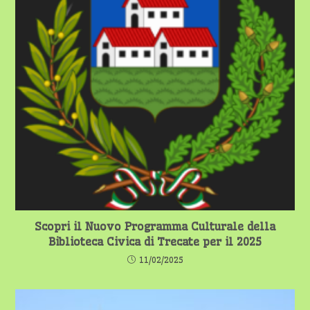
Scopri il Nuovo Programma Culturale della
Biblioteca Civica di Trecate per il 2025
11/02/2025