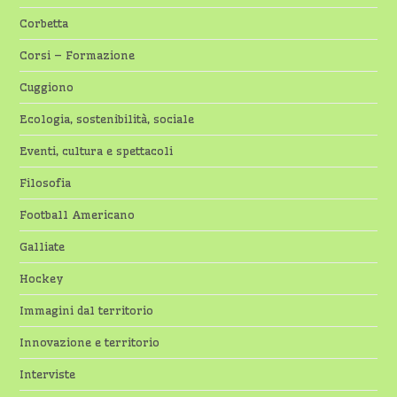
Corbetta
Corsi – Formazione
Cuggiono
Ecologia, sostenibilità, sociale
Eventi, cultura e spettacoli
Filosofia
Football Americano
Galliate
Hockey
Immagini dal territorio
Innovazione e territorio
Interviste