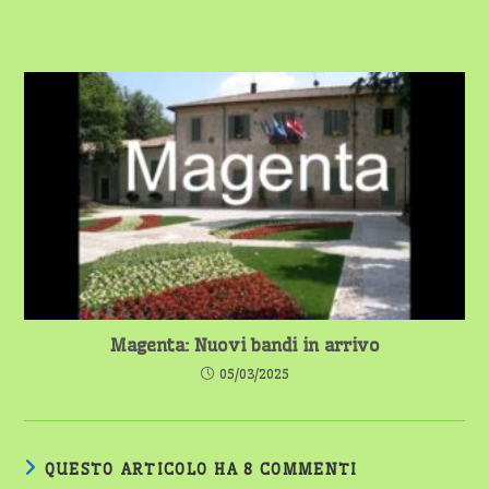
Magenta: Nuovi bandi in arrivo
05/03/2025
QUESTO ARTICOLO HA 8 COMMENTI