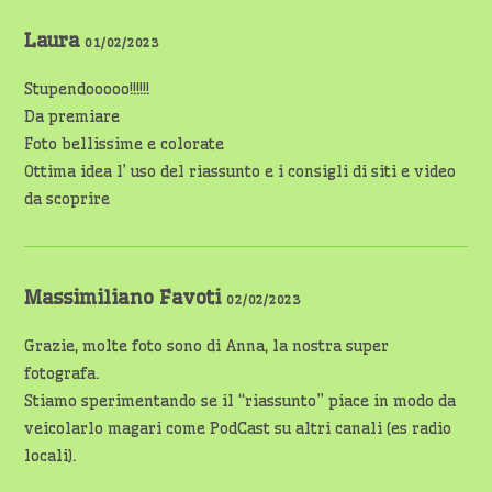
Laura
01/02/2023
Stupendooooo!!!!!!
Da premiare
Foto bellissime e colorate
Ottima idea l’ uso del riassunto e i consigli di siti e video
da scoprire
Massimiliano Favoti
02/02/2023
Grazie, molte foto sono di Anna, la nostra super
fotografa.
Stiamo sperimentando se il “riassunto” piace in modo da
veicolarlo magari come PodCast su altri canali (es radio
locali).