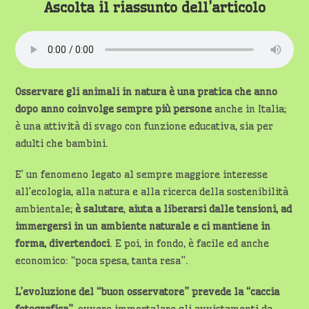
Ascolta il riassunto dell’articolo
Osservare gli animali in natura è una pratica che anno
dopo anno coinvolge sempre più persone
anche in Italia;
è una attività di svago con funzione educativa, sia per
adulti che bambini.
E’ un fenomeno legato al sempre maggiore interesse
all’ecologia, alla natura e alla ricerca della sostenibilità
ambientale;
è salutare
,
aiuta a liberarsi dalle tensioni, ad
immergersi in un ambiente naturale e ci mantiene in
forma, divertendoci
. E poi, in fondo, è facile ed anche
economico: “poca spesa, tanta resa”.
L’evoluzione del “buon osservatore” prevede la “caccia