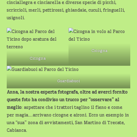
cinciallegra e cinciarella e diverse specie di picchi,
scriccioli, merli, pettirossi, ghiandaie, cuculi, fringuelli,
usignoli.
Cicogna
Cicogna
Guardiabuoi
Anna, la nostra esperta fotografa, oltre ad averci fornito
queste foto ha condiviso un trucco per “osservare” al
meglio
: aspettare che i trattori taglino il fieno e come
per magia….arrivano cicogne e aironi. Ecco un esempio in
una “sua” zona di avvistamenti, San Martino di Trecate,
Cabianca.