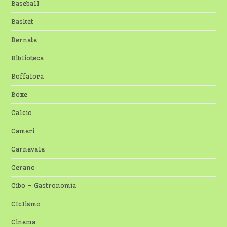
Baseball
Basket
Bernate
Biblioteca
Boffalora
Boxe
Calcio
Cameri
Carnevale
Cerano
Cibo – Gastronomia
CIclismo
Cinema