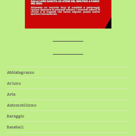
Abbiategrasso
Arluno
Arte
Automobilismo
Bareggio
Baseball