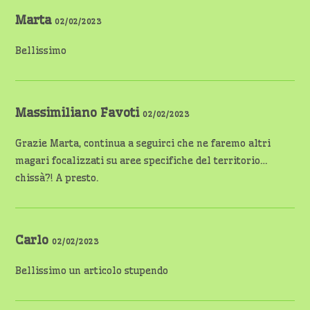
Marta
02/02/2023
Bellissimo
Massimiliano Favoti
02/02/2023
Grazie Marta, continua a seguirci che ne faremo altri
magari focalizzati su aree specifiche del territorio…
chissà?! A presto.
Carlo
02/02/2023
Bellissimo un articolo stupendo