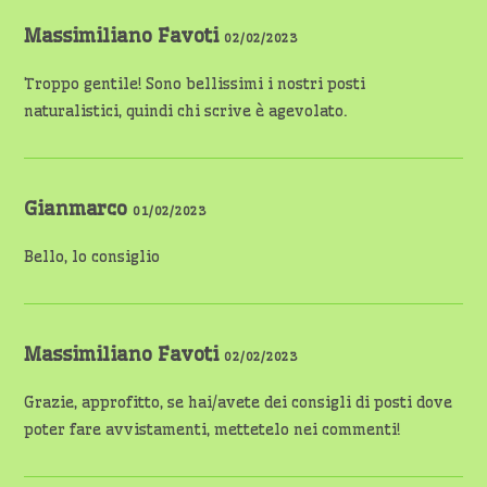
Massimiliano Favoti
02/02/2023
Troppo gentile! Sono bellissimi i nostri posti
naturalistici, quindi chi scrive è agevolato.
Gianmarco
01/02/2023
Bello, lo consiglio
Massimiliano Favoti
02/02/2023
Grazie, approfitto, se hai/avete dei consigli di posti dove
poter fare avvistamenti, mettetelo nei commenti!