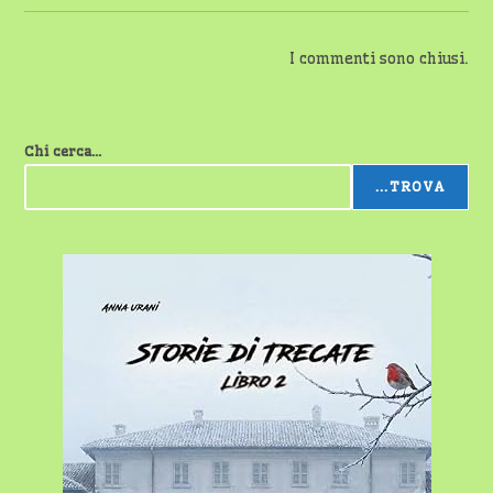
I commenti sono chiusi.
Chi cerca...
...TROVA