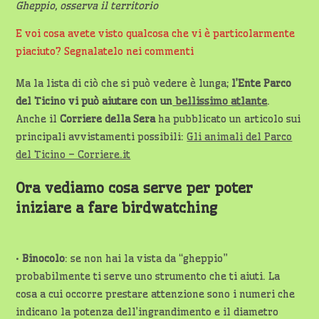
Gheppio, osserva il territorio
E voi cosa avete visto qualcosa che vi è particolarmente
piaciuto? Segnalatelo nei commenti
Ma la lista di ciò che si può vedere è lunga;
l’Ente Parco
del Ticino vi può aiutare con un
bellissimo atlante
.
Anche il
Corriere della Sera
ha pubblicato un articolo sui
principali avvistamenti possibili:
Gli animali del Parco
del Ticino – Corriere.it
Ora vediamo cosa serve per poter
iniziare a fare birdwatching
•
Binocolo
: se non hai la vista da “gheppio”
probabilmente ti serve uno strumento che ti aiuti. La
cosa a cui occorre prestare attenzione sono i numeri che
indicano la potenza dell’ingrandimento e il diametro