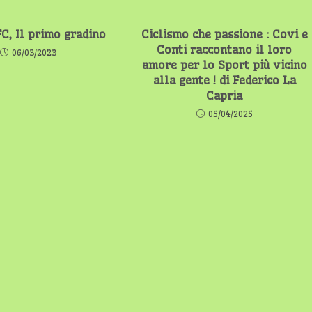
C, Il primo gradino
Ciclismo che passione : Covi e
Conti raccontano il loro
06/03/2023
amore per lo Sport più vicino
alla gente ! di Federico La
Capria
05/04/2025