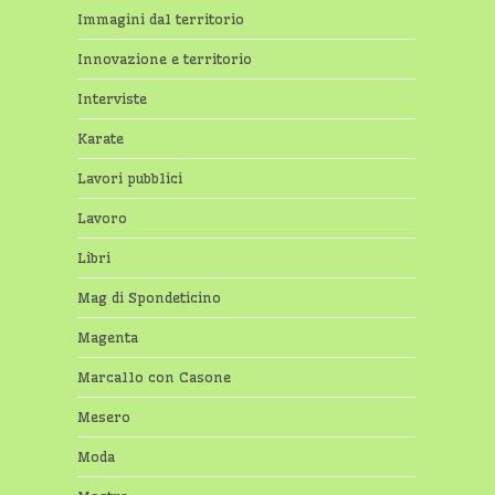
Immagini dal territorio
Innovazione e territorio
Interviste
Karate
Lavori pubblici
Lavoro
Libri
Mag di Spondeticino
Magenta
Marcallo con Casone
Mesero
Moda