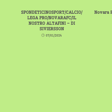
SPONDETICINOSPORT/CALCIO/
Novara F
LEGA PRO/NOVARAFC/IL
NOSTRO ALTAFINI – DI
SIVIERSSON
07/01/2024