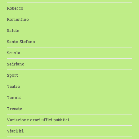
Robecco
Romentino
Salute
Santo Stefano
Scuola
Sedriano
Sport
Teatro
Tennis
Trecate
Variazione orari uffici pubblici
Viabilità