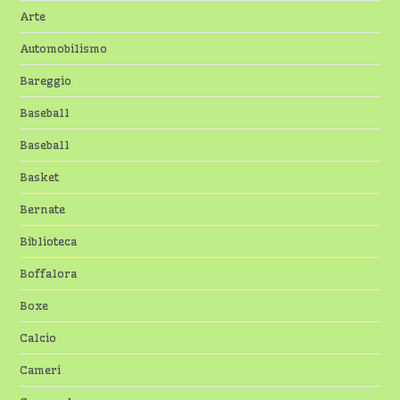
Arte
Automobilismo
Bareggio
Baseball
Baseball
Basket
Bernate
Biblioteca
Boffalora
Boxe
Calcio
Cameri