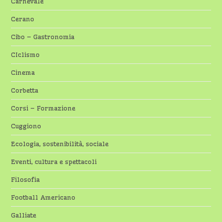
Carnevale
Cerano
Cibo – Gastronomia
CIclismo
Cinema
Corbetta
Corsi – Formazione
Cuggiono
Ecologia, sostenibilità, sociale
Eventi, cultura e spettacoli
Filosofia
Football Americano
Galliate