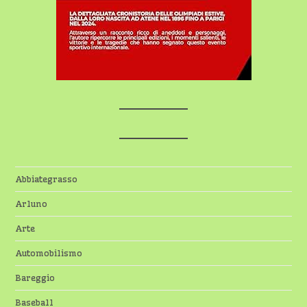
Abbiategrasso
Arluno
Arte
Automobilismo
Bareggio
Baseball