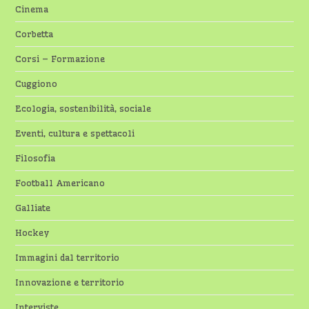
Cinema
Corbetta
Corsi – Formazione
Cuggiono
Ecologia, sostenibilità, sociale
Eventi, cultura e spettacoli
Filosofia
Football Americano
Galliate
Hockey
Immagini dal territorio
Innovazione e territorio
Interviste