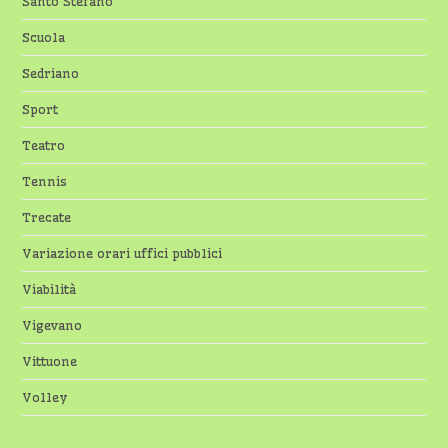
Santo Stefano
Scuola
Sedriano
Sport
Teatro
Tennis
Trecate
Variazione orari uffici pubblici
Viabilità
Vigevano
Vittuone
Volley