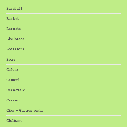
Baseball
Basket
Bernate
Biblioteca
Boffalora
Boxe
Calcio
Cameri
Carnevale
Cerano
Cibo – Gastronomia
CIclismo