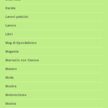
Karate
Lavori pubblici
Lavoro
Libri
Mag di Spondeticino
Magenta
Marcallo con Casone
Mesero
Moda
Mostra
Motociclismo
Musica