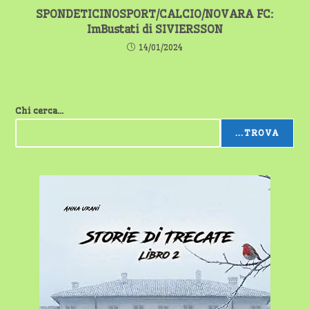
SPONDETICINOSPORT/CALCIO/NOVARA FC:
ImBustati di SIVIERSSON
14/01/2024
Chi cerca...
...TROVA