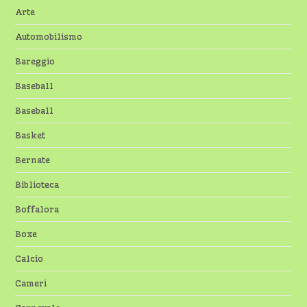
Arte
Automobilismo
Bareggio
Baseball
Baseball
Basket
Bernate
Biblioteca
Boffalora
Boxe
Calcio
Cameri