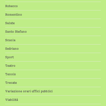
Robecco
Romentino
Salute
Santo Stefano
Scuola
Sedriano
Sport
Teatro
Tennis
Trecate
Variazione orari uffici pubblici
Viabilità