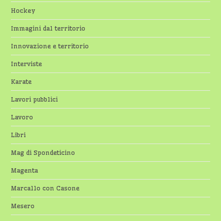
Hockey
Immagini dal territorio
Innovazione e territorio
Interviste
Karate
Lavori pubblici
Lavoro
Libri
Mag di Spondeticino
Magenta
Marcallo con Casone
Mesero