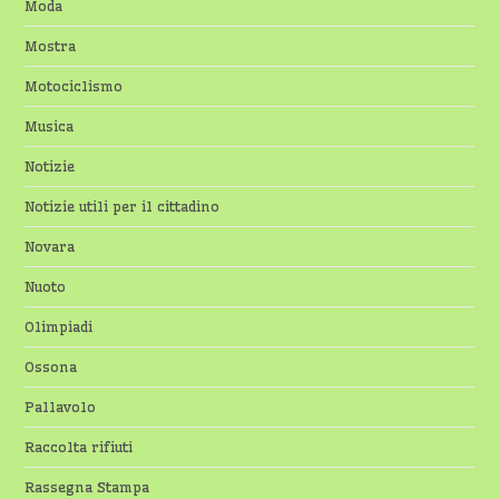
Moda
Mostra
Motociclismo
Musica
Notizie
Notizie utili per il cittadino
Novara
Nuoto
Olimpiadi
Ossona
Pallavolo
Raccolta rifiuti
Rassegna Stampa