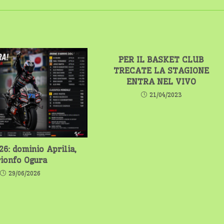
PER IL BASKET CLUB
TRECATE LA STAGIONE
ENTRA NEL VIVO
21/04/2023
26: dominio Aprilia,
rionfo Ogura
29/06/2026