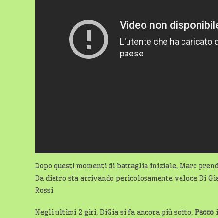
Dopo questi momenti di battaglia iniziale, Marc prende 
Da dietro sta arrivando pericolosamente veloce Di Gi
Rossi.
Negli ultimi 2 giri, DiGia si fa ancora più sotto,
Pecco