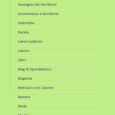
Immagini dal territorio
Innovazione e territorio
Interviste
Karate
Lavori pubblici
Lavoro
Libri
Mag di Spondeticino
Magenta
Marcallo con Casone
Mesero
Moda