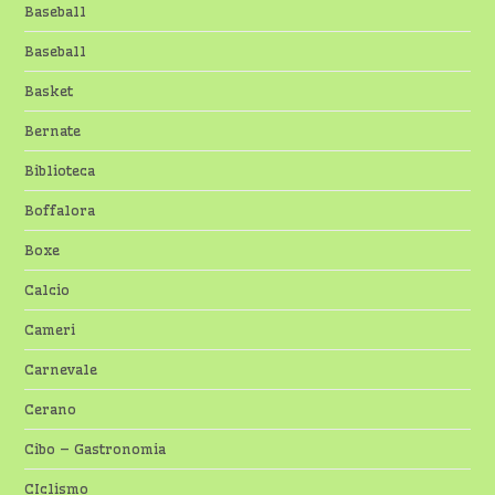
Baseball
Baseball
Basket
Bernate
Biblioteca
Boffalora
Boxe
Calcio
Cameri
Carnevale
Cerano
Cibo – Gastronomia
CIclismo