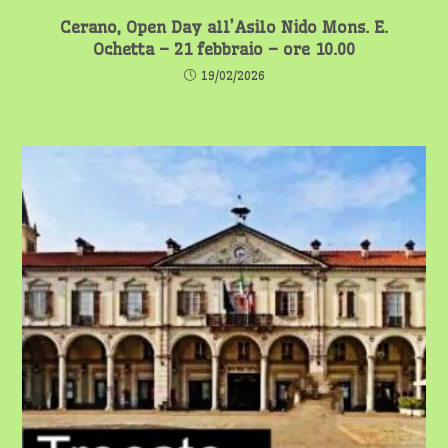
Cerano, Open Day all’Asilo Nido Mons. E.
Ochetta – 21 febbraio – ore 10.00
19/02/2026