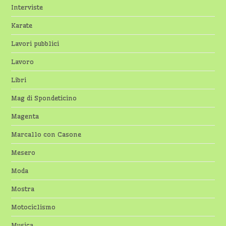
Interviste
Karate
Lavori pubblici
Lavoro
Libri
Mag di Spondeticino
Magenta
Marcallo con Casone
Mesero
Moda
Mostra
Motociclismo
Musica