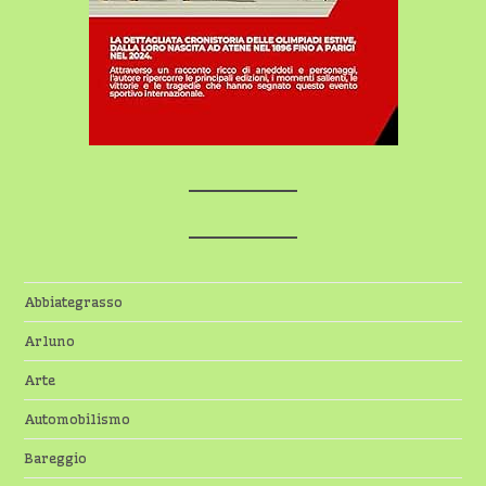
Abbiategrasso
Arluno
Arte
Automobilismo
Bareggio