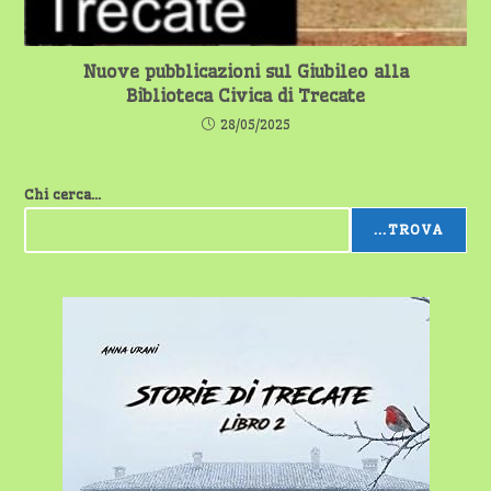
Nuove pubblicazioni sul Giubileo alla
Biblioteca Civica di Trecate
28/05/2025
Chi cerca...
...TROVA