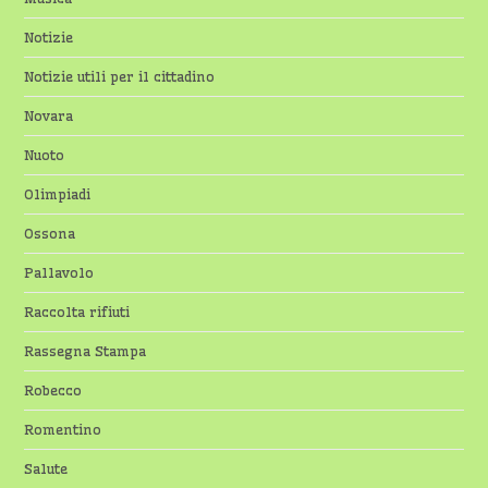
Notizie
Notizie utili per il cittadino
Novara
Nuoto
Olimpiadi
Ossona
Pallavolo
Raccolta rifiuti
Rassegna Stampa
Robecco
Romentino
Salute