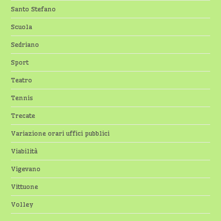
Santo Stefano
Scuola
Sedriano
Sport
Teatro
Tennis
Trecate
Variazione orari uffici pubblici
Viabilità
Vigevano
Vittuone
Volley