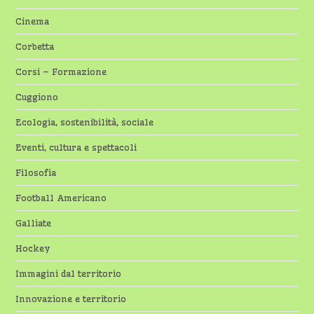
Cinema
Corbetta
Corsi – Formazione
Cuggiono
Ecologia, sostenibilità, sociale
Eventi, cultura e spettacoli
Filosofia
Football Americano
Galliate
Hockey
Immagini dal territorio
Innovazione e territorio