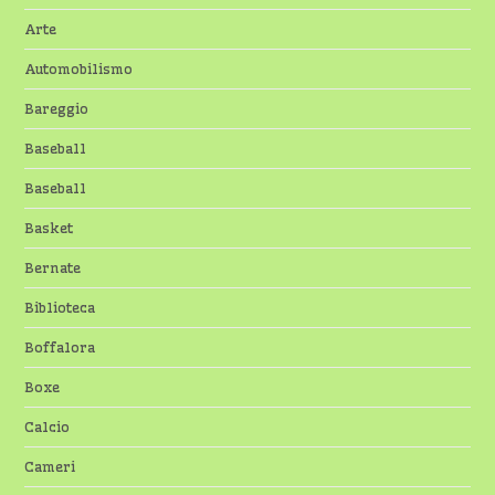
Arte
Automobilismo
Bareggio
Baseball
Baseball
Basket
Bernate
Biblioteca
Boffalora
Boxe
Calcio
Cameri