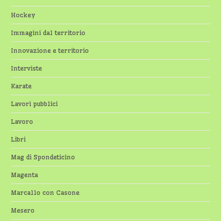
Hockey
Immagini dal territorio
Innovazione e territorio
Interviste
Karate
Lavori pubblici
Lavoro
Libri
Mag di Spondeticino
Magenta
Marcallo con Casone
Mesero