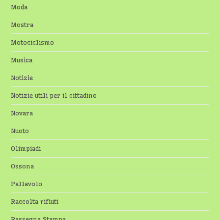
Moda
Mostra
Motociclismo
Musica
Notizie
Notizie utili per il cittadino
Novara
Nuoto
Olimpiadi
Ossona
Pallavolo
Raccolta rifiuti
Rassegna Stampa