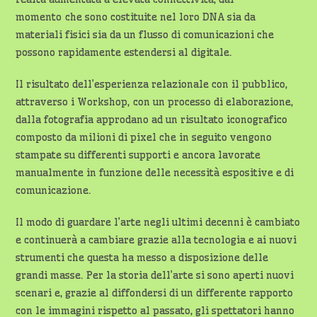
momento che sono costituite nel loro DNA sia da
materiali fisici sia da un flusso di comunicazioni che
possono rapidamente estendersi al digitale.
Il risultato dell’esperienza relazionale con il pubblico,
attraverso i Workshop, con un processo di elaborazione,
dalla fotografia approdano ad un risultato iconografico
composto da milioni di pixel che in seguito vengono
stampate su differenti supporti e ancora lavorate
manualmente in funzione delle necessità espositive e di
comunicazione.
Il modo di guardare l’arte negli ultimi decenni è cambiato
e continuerà a cambiare grazie alla tecnologia e ai nuovi
strumenti che questa ha messo a disposizione delle
grandi masse. Per la storia dell’arte si sono aperti nuovi
scenari e, grazie al diffondersi di un differente rapporto
con le immagini rispetto al passato, gli spettatori hanno