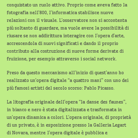
conquistato un ruolo attivo. Proprio come aveva fatto la
fotografia nell’800, l’informatica stabilisce nuove
relazioni con il visuale. L’osservatore non si accontenta
più soltanto di guardare, ma vuole avere la possibilità di
riusare se non addirittura interagire con l’opera d’arte,
accrescendola di nuovi significati e dando il proprio
contributo alla costruzione di nuove forme derivate di
fruizione, per esempio attraverso i social network.
Preso da questo meccanismo all’inizio di quest’anno ho
realizzato un’opera digitale “a quattro mani” con uno dei
più famosi artisti del secolo scorso: Pablo Picasso.
La litografia originale dell’opera “la danse des faunes”,
in bianco e nero è stata digitalizzata e trasformata in
un’opera dinamica a colori. L’opera originale, di proprietà
di un privato, è in esposizione presso la Galleria Legart
di Novara, mentre l’opera digitale è pubblica e