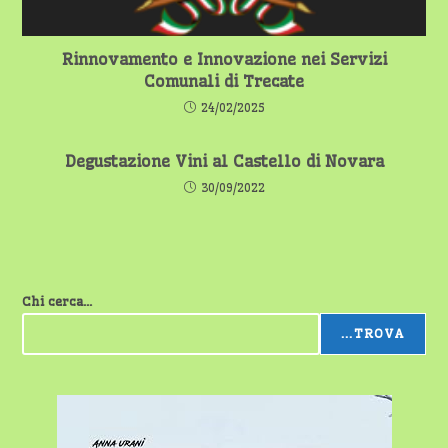
Rinnovamento e Innovazione nei Servizi
Comunali di Trecate
24/02/2025
Degustazione Vini al Castello di Novara
30/09/2022
Chi cerca...
...TROVA