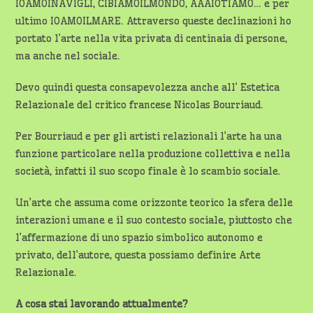
IOAMOINAVIGLI, CIBIAMOILMONDO, AAAIOTIAMO… e per
ultimo IOAMOILMARE. Attraverso queste declinazioni ho
portato l’arte nella vita privata di centinaia di persone,
ma anche nel sociale.
Devo quindi questa consapevolezza anche all’ Estetica
Relazionale del critico francese Nicolas Bourriaud.
Per Bourriaud e per gli artisti relazionali l’arte ha una
funzione particolare nella produzione collettiva e nella
società, infatti il suo scopo finale è lo scambio sociale.
Un’arte che assuma come orizzonte teorico la sfera delle
interazioni umane e il suo contesto sociale, piuttosto che
l’affermazione di uno spazio simbolico autonomo e
privato, dell’autore, questa possiamo definire Arte
Relazionale.
A cosa stai lavorando attualmente?