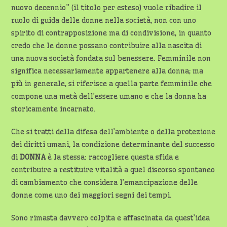
nuovo decennio” (il titolo per esteso) vuole ribadire il
ruolo di guida delle donne nella società, non con uno
spirito di contrapposizione ma di condivisione, in quanto
credo che le donne possano contribuire alla nascita di
una nuova società fondata sul benessere. Femminile non
significa necessariamente appartenere alla donna; ma
più in generale, si riferisce a quella parte femminile che
compone una metà dell’essere umano e che la donna ha
storicamente incarnato.
Che si tratti della difesa dell’ambiente o della protezione
dei diritti umani, la condizione determinante del successo
di
DONNA
è la stessa: raccogliere questa sfida e
contribuire a restituire vitalità a quel discorso spontaneo
di cambiamento che considera l’emancipazione delle
donne come uno dei maggiori segni dei tempi.
Sono rimasta davvero colpita e affascinata da quest’idea