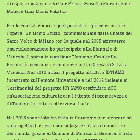
di esporre insieme a Vettor Pisani, Giosetta Fioroni, Fabio
Mauri e Luca Maria Patella.
Fra le realizzazioni di quel periodo mi piace ricordare
l’opera “Un Uomo Giusto” commissionata dalla Chiesa del
Sacro Volto di Milano con la quale nel 2005 attraverso
una rielaborazione ho partecipato alla Biennale di
Venezia. L’opera in questione “Ambone, Casa della
Parola” è ancora in permanenza nella Chiesa di S. Lio a
Venezia. Nel 2010 nasce il progetto artistico
IOTIAMO
incentrato sull’Amore Universale e nel 2012 insieme ai
Testimonial del progetto IOTIAMO costituisco ACC
un’associazione culturale con l’intento di promuovere e
diffondere la cultura attraverso l’arte.
Nel 2018 sono stato invitato in Germania per lavorare ad
un progetto di ricerca per indagare sul lato femminile
del mondo, grazie al Comune di Monaco di Baviera. È nato