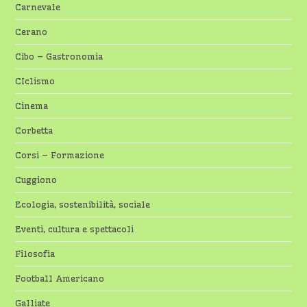
Carnevale
Cerano
Cibo – Gastronomia
CIclismo
Cinema
Corbetta
Corsi – Formazione
Cuggiono
Ecologia, sostenibilità, sociale
Eventi, cultura e spettacoli
Filosofia
Football Americano
Galliate