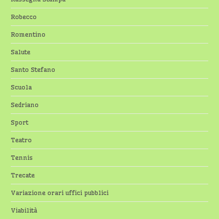
Robecco
Romentino
Salute
Santo Stefano
Scuola
Sedriano
Sport
Teatro
Tennis
Trecate
Variazione orari uffici pubblici
Viabilità