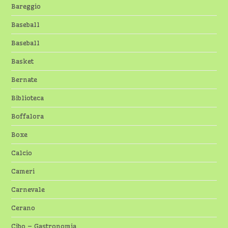
Bareggio
Baseball
Baseball
Basket
Bernate
Biblioteca
Boffalora
Boxe
Calcio
Cameri
Carnevale
Cerano
Cibo – Gastronomia