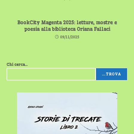
BookCity Magenta 2025: letture, mostre e
poesia alla biblioteca Oriana Fallaci
09/11/2025
Chi cerca...
...TROVA