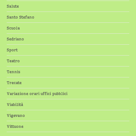
Salute
Santo Stefano
Scuola
Sedriano
Sport
Teatro
Tennis
Trecate
Variazione orari uffici pubblici
Viabilità
Vigevano
Vittuone