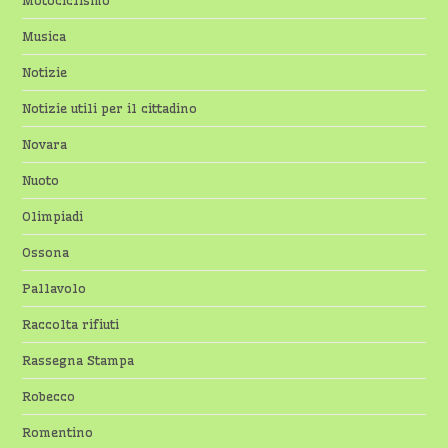
Motociclismo
Musica
Notizie
Notizie utili per il cittadino
Novara
Nuoto
Olimpiadi
Ossona
Pallavolo
Raccolta rifiuti
Rassegna Stampa
Robecco
Romentino