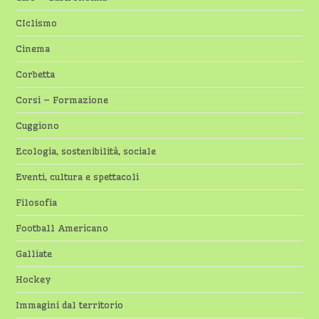
CIclismo
Cinema
Corbetta
Corsi – Formazione
Cuggiono
Ecologia, sostenibilità, sociale
Eventi, cultura e spettacoli
Filosofia
Football Americano
Galliate
Hockey
Immagini dal territorio