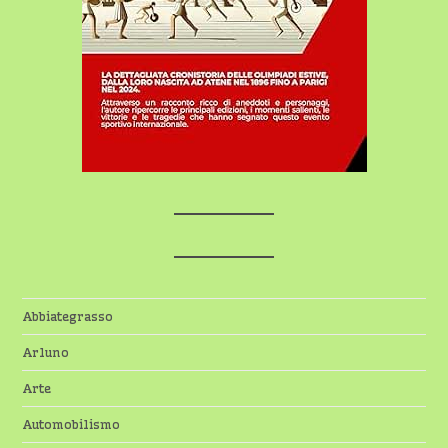
Abbiategrasso
Arluno
Arte
Automobilismo