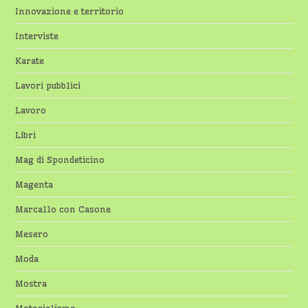
Innovazione e territorio
Interviste
Karate
Lavori pubblici
Lavoro
Libri
Mag di Spondeticino
Magenta
Marcallo con Casone
Mesero
Moda
Mostra