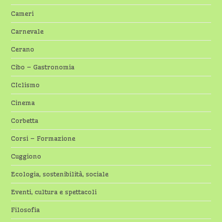
Cameri
Carnevale
Cerano
Cibo – Gastronomia
CIclismo
Cinema
Corbetta
Corsi – Formazione
Cuggiono
Ecologia, sostenibilità, sociale
Eventi, cultura e spettacoli
Filosofia