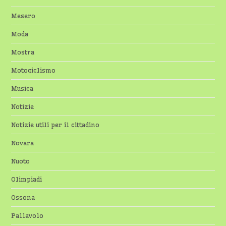
Mesero
Moda
Mostra
Motociclismo
Musica
Notizie
Notizie utili per il cittadino
Novara
Nuoto
Olimpiadi
Ossona
Pallavolo