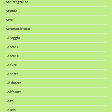
Abbiategrasso
Arluno
Arte
Automobilismo
Bareggio
Baseball
Baseball
Basket
Bernate
Biblioteca
Boffalora
Boxe
Calcio