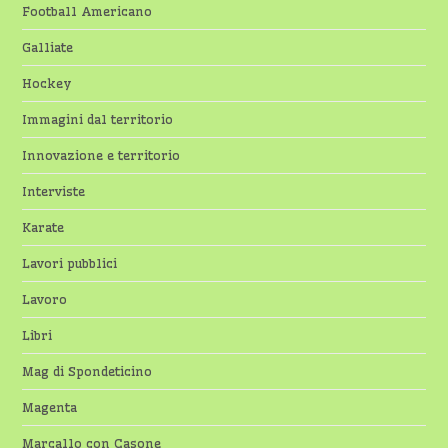
Football Americano
Galliate
Hockey
Immagini dal territorio
Innovazione e territorio
Interviste
Karate
Lavori pubblici
Lavoro
Libri
Mag di Spondeticino
Magenta
Marcallo con Casone