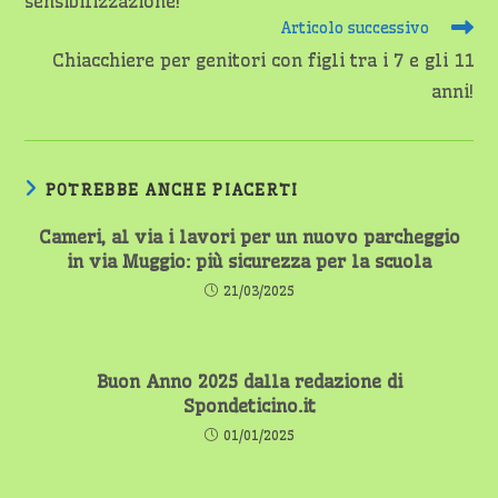
sensibilizzazione!
Articolo successivo
Chiacchiere per genitori con figli tra i 7 e gli 11
anni!
POTREBBE ANCHE PIACERTI
Cameri, al via i lavori per un nuovo parcheggio
in via Muggio: più sicurezza per la scuola
21/03/2025
Buon Anno 2025 dalla redazione di
Spondeticino.it
01/01/2025