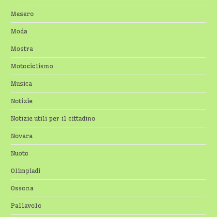
Mesero
Moda
Mostra
Motociclismo
Musica
Notizie
Notizie utili per il cittadino
Novara
Nuoto
Olimpiadi
Ossona
Pallavolo