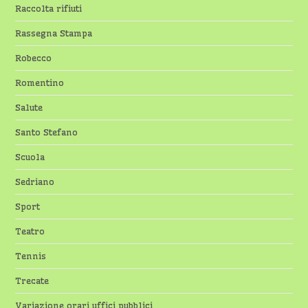
Raccolta rifiuti
Rassegna Stampa
Robecco
Romentino
Salute
Santo Stefano
Scuola
Sedriano
Sport
Teatro
Tennis
Trecate
Variazione orari uffici pubblici