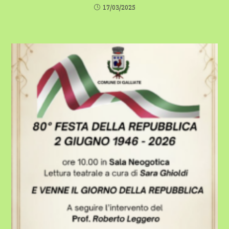
17/03/2025