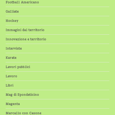
Football Americano
Galliate
Hockey
Immagini dal territorio
Innovazione e territorio
Interviste
Karate
Lavori pubblici
Lavoro
Libri
Mag di Spondeticino
Magenta
Marcallo con Casone