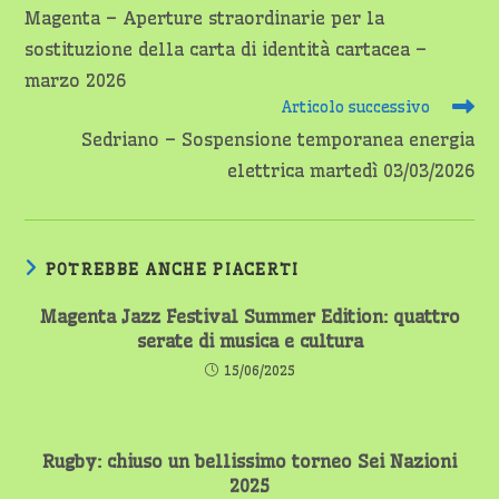
altri
Magenta – Aperture straordinarie per la
articoli
sostituzione della carta di identità cartacea –
marzo 2026
Articolo successivo
Sedriano – Sospensione temporanea energia
elettrica martedì 03/03/2026
POTREBBE ANCHE PIACERTI
Magenta Jazz Festival Summer Edition: quattro
serate di musica e cultura
15/06/2025
Rugby: chiuso un bellissimo torneo Sei Nazioni
2025