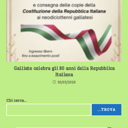
Galliate celebra gli 80 anni della Repubblica
Italiana
30/05/2026
Chi cerca...
...TROVA