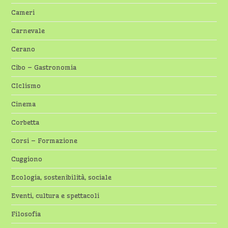
Cameri
Carnevale
Cerano
Cibo – Gastronomia
CIclismo
Cinema
Corbetta
Corsi – Formazione
Cuggiono
Ecologia, sostenibilità, sociale
Eventi, cultura e spettacoli
Filosofia