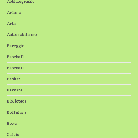
Abbiategrasso
Arluno
Arte
Automobilismo
Bareggio
Baseball
Baseball
Basket
Bernate
Biblioteca
Boffalora
Boxe
Calcio