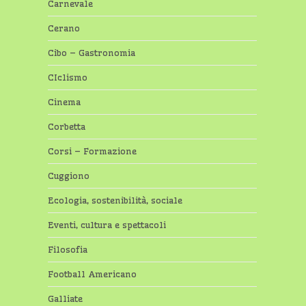
Carnevale
Cerano
Cibo – Gastronomia
CIclismo
Cinema
Corbetta
Corsi – Formazione
Cuggiono
Ecologia, sostenibilità, sociale
Eventi, cultura e spettacoli
Filosofia
Football Americano
Galliate