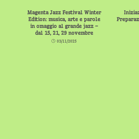
Magenta Jazz Festival Winter
Inizia
Edition: musica, arte e parole
Preparaz
in omaggio al grande jazz –
dal 15, 21, 29 novembre
03/11/2025