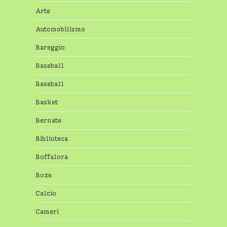
Arte
Automobilismo
Bareggio
Baseball
Baseball
Basket
Bernate
Biblioteca
Boffalora
Boxe
Calcio
Cameri