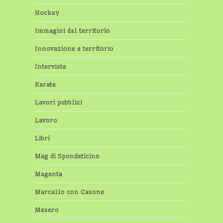
Hockey
Immagini dal territorio
Innovazione e territorio
Interviste
Karate
Lavori pubblici
Lavoro
Libri
Mag di Spondeticino
Magenta
Marcallo con Casone
Mesero