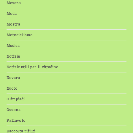
Mesero
Moda
Mostra
Motociclismo
Musica
Notizie
Notizie utili per il cittadino
Novara
Nuoto
Olimpiadi
Ossona
Pallavolo
Raccolta rifiuti