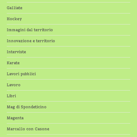
Galliate
Hockey
Immagini dal territorio
Innovazione e territorio
Interviste
Karate
Lavori pubblici
Lavoro
Libri
Mag di Spondeticino
Magenta
Marcallo con Casone