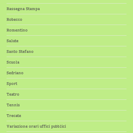
Rassegna Stampa
Robecco
Romentino
Salute
Santo Stefano
Scuola
Sedriano
Sport
Teatro
Tennis
Trecate
Variazione orari uffici pubblici