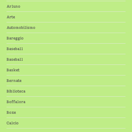
Arluno
Arte
Automobilismo
Bareggio
Baseball
Baseball
Basket
Bernate
Biblioteca
Boffalora
Boxe
Calcio