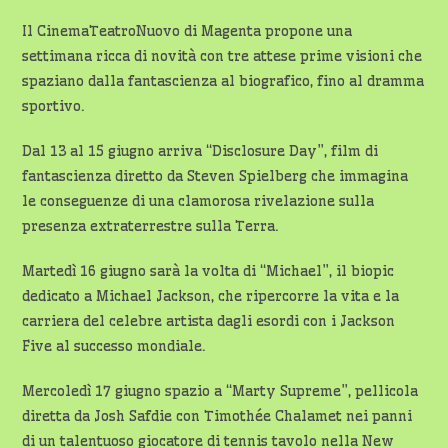
Il CinemaTeatroNuovo di Magenta propone una
settimana ricca di novità con tre attese prime visioni che
spaziano dalla fantascienza al biografico, fino al dramma
sportivo.
Dal 13 al 15 giugno arriva “Disclosure Day”, film di
fantascienza diretto da Steven Spielberg che immagina
le conseguenze di una clamorosa rivelazione sulla
presenza extraterrestre sulla Terra.
Martedì 16 giugno sarà la volta di “Michael”, il biopic
dedicato a Michael Jackson, che ripercorre la vita e la
carriera del celebre artista dagli esordi con i Jackson
Five al successo mondiale.
Mercoledì 17 giugno spazio a “Marty Supreme”, pellicola
diretta da Josh Safdie con Timothée Chalamet nei panni
di un talentuoso giocatore di tennis tavolo nella New