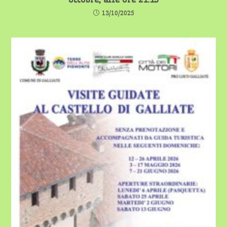
13/10/2025