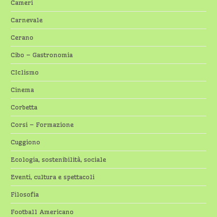
Cameri
Carnevale
Cerano
Cibo – Gastronomia
CIclismo
Cinema
Corbetta
Corsi – Formazione
Cuggiono
Ecologia, sostenibilità, sociale
Eventi, cultura e spettacoli
Filosofia
Football Americano