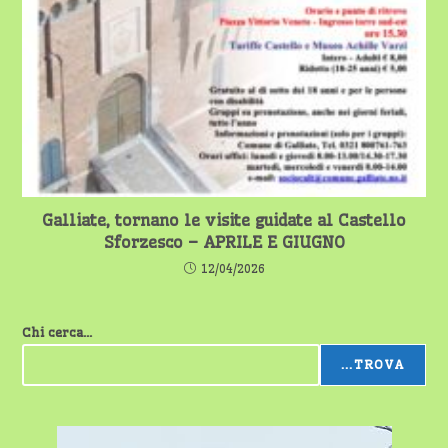
Galliate, tornano le visite guidate al Castello
Sforzesco – APRILE E GIUGNO
12/04/2026
Chi cerca...
...TROVA