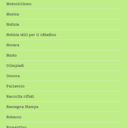
Motociclismo
Musica
Notizie
Notizie utili per il cittadino
Novara
Nuoto
Olimpiadi
Ossona
Pallavolo
Raccolta rifiuti
Rassegna Stampa
Robecco
Romentino