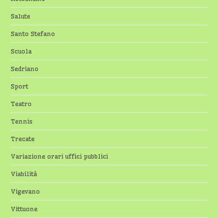
Salute
Santo Stefano
Scuola
Sedriano
Sport
Teatro
Tennis
Trecate
Variazione orari uffici pubblici
Viabilità
Vigevano
Vittuone