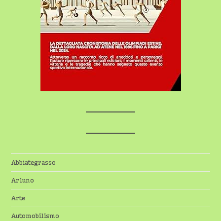
Abbiategrasso
Arluno
Arte
Automobilismo