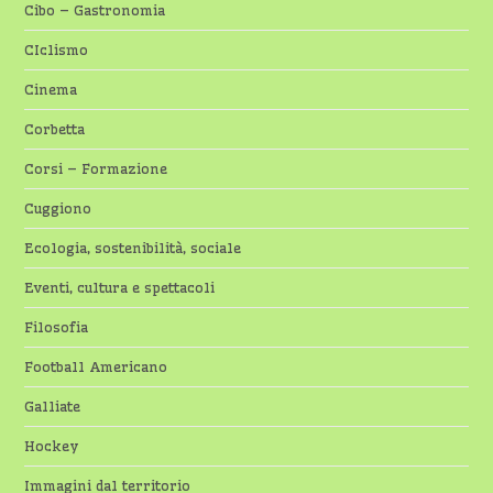
Cibo – Gastronomia
CIclismo
Cinema
Corbetta
Corsi – Formazione
Cuggiono
Ecologia, sostenibilità, sociale
Eventi, cultura e spettacoli
Filosofia
Football Americano
Galliate
Hockey
Immagini dal territorio