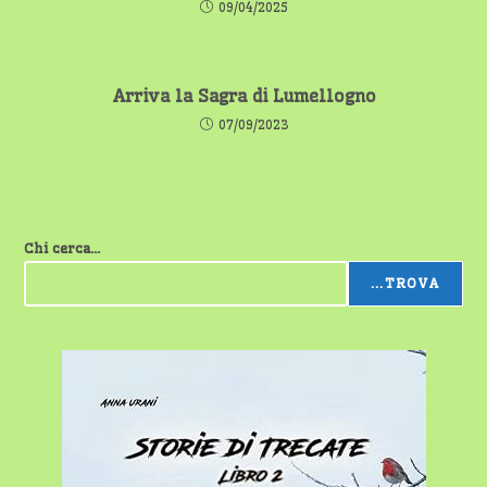
09/04/2025
Arriva la Sagra di Lumellogno
07/09/2023
Chi cerca...
...TROVA