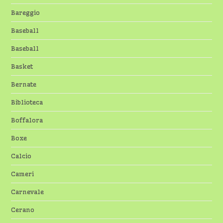
Bareggio
Baseball
Baseball
Basket
Bernate
Biblioteca
Boffalora
Boxe
Calcio
Cameri
Carnevale
Cerano