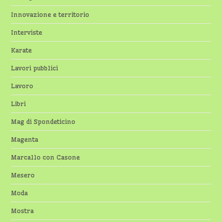
Innovazione e territorio
Interviste
Karate
Lavori pubblici
Lavoro
Libri
Mag di Spondeticino
Magenta
Marcallo con Casone
Mesero
Moda
Mostra