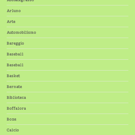
Arluno
Arte
Automobilismo
Bareggio
Baseball
Baseball
Basket
Bernate
Biblioteca
Boffalora
Boxe
Calcio