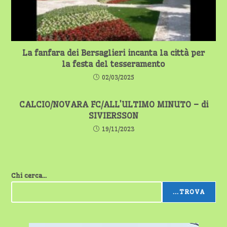
La fanfara dei Bersaglieri incanta la città per
la festa del tesseramento
02/03/2025
CALCIO/NOVARA FC/ALL’ULTIMO MINUTO – di
SIVIERSSON
19/11/2023
Chi cerca...
...TROVA