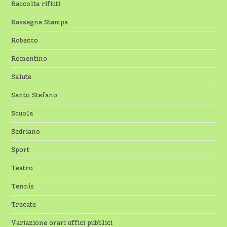
Raccolta rifiuti
Rassegna Stampa
Robecco
Romentino
Salute
Santo Stefano
Scuola
Sedriano
Sport
Teatro
Tennis
Trecate
Variazione orari uffici pubblici