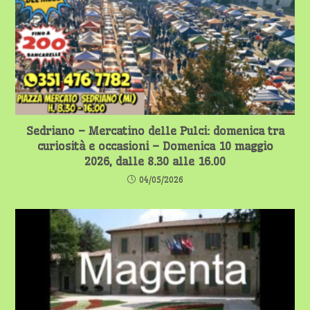
Sedriano – Mercatino delle Pulci: domenica tra
curiosità e occasioni – Domenica 10 maggio
2026, dalle 8.30 alle 16.00
04/05/2026