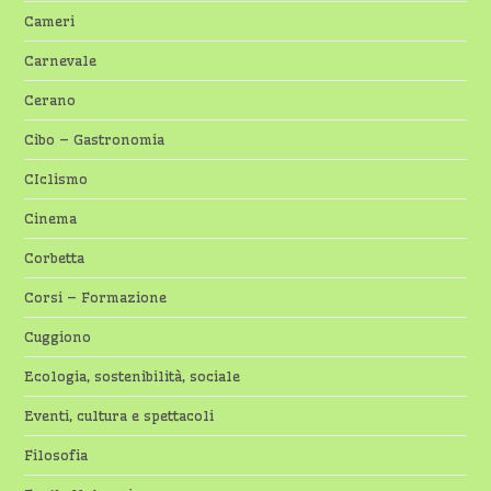
Cameri
Carnevale
Cerano
Cibo – Gastronomia
CIclismo
Cinema
Corbetta
Corsi – Formazione
Cuggiono
Ecologia, sostenibilità, sociale
Eventi, cultura e spettacoli
Filosofia