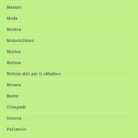
Mesero
Moda
Mostra
Motociclismo
Musica
Notizie
Notizie utili per il cittadino
Novara
Nuoto
Olimpiadi
Ossona
Pallavolo