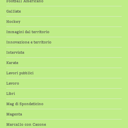
Football Americano
Galliate
Hockey
Immagini dal territorio
Innovazione e territorio
Interviste
Karate
Lavori pubblici
Lavoro
Libri
Mag di Spondeticino
Magenta
Marcallo con Casone