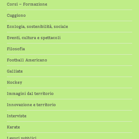
Corsi – Formazione
Cuggiono
Ecologia, sostenibilità, sociale
Eventi, cultura e spettacoli
Filosofia
Football Americano
Galliate
Hockey
Immagini dal territorio
Innovazione e territorio
Interviste
Karate
Lavori pubblici