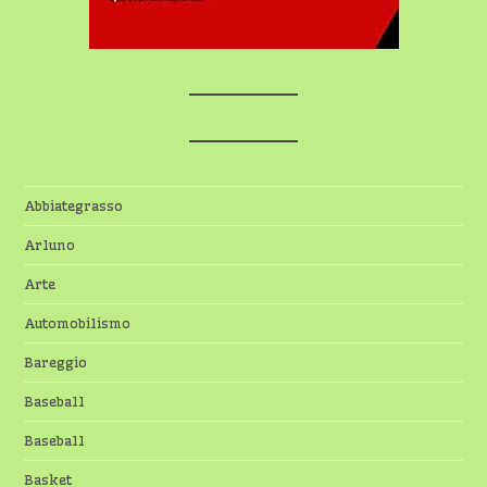
Abbiategrasso
Arluno
Arte
Automobilismo
Bareggio
Baseball
Baseball
Basket