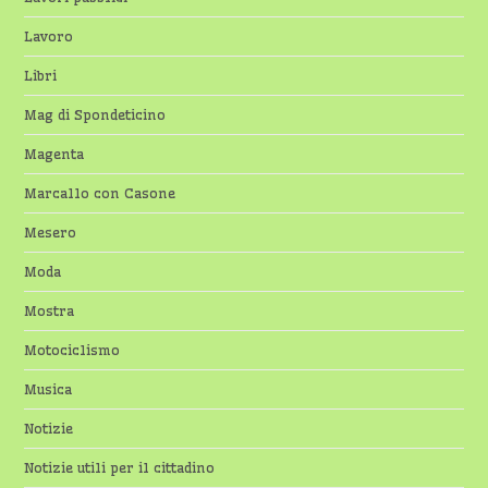
Lavoro
Libri
Mag di Spondeticino
Magenta
Marcallo con Casone
Mesero
Moda
Mostra
Motociclismo
Musica
Notizie
Notizie utili per il cittadino