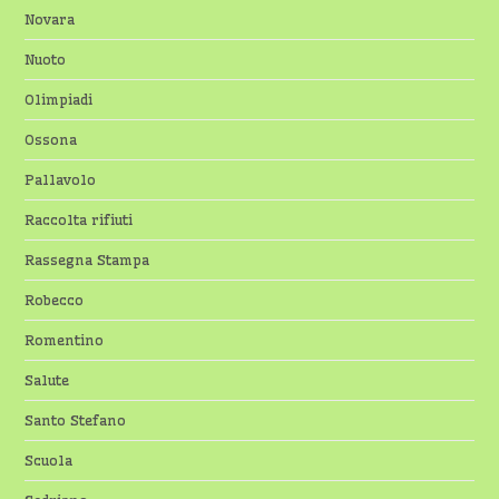
Novara
Nuoto
Olimpiadi
Ossona
Pallavolo
Raccolta rifiuti
Rassegna Stampa
Robecco
Romentino
Salute
Santo Stefano
Scuola