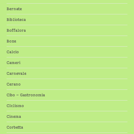
Bernate
Biblioteca
Boffalora
Boxe
Calcio
Cameri
Carnevale
Cerano
Cibo – Gastronomia
CIclismo
Cinema
Corbetta