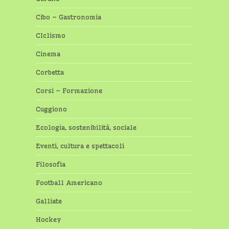
Cibo – Gastronomia
CIclismo
Cinema
Corbetta
Corsi – Formazione
Cuggiono
Ecologia, sostenibilità, sociale
Eventi, cultura e spettacoli
Filosofia
Football Americano
Galliate
Hockey