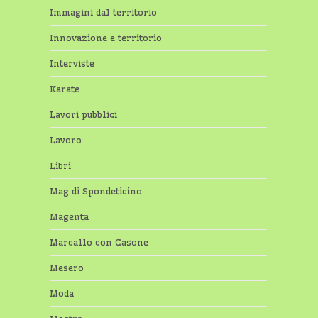
Immagini dal territorio
Innovazione e territorio
Interviste
Karate
Lavori pubblici
Lavoro
Libri
Mag di Spondeticino
Magenta
Marcallo con Casone
Mesero
Moda