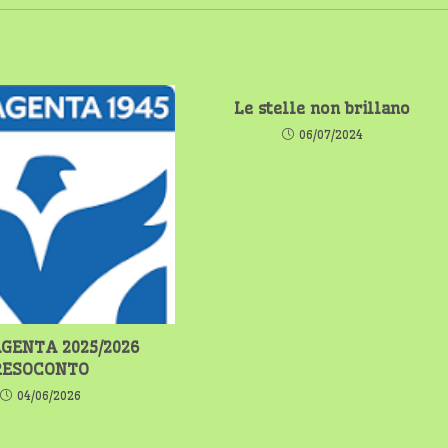
Le stelle non brillano
06/07/2024
GENTA 2025/2026
RESOCONTO
04/06/2026