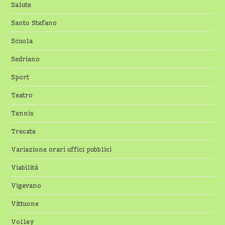
Salute
Santo Stefano
Scuola
Sedriano
Sport
Teatro
Tennis
Trecate
Variazione orari uffici pubblici
Viabilità
Vigevano
Vittuone
Volley