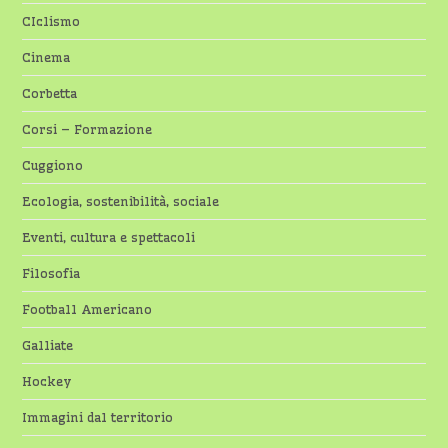
CIclismo
Cinema
Corbetta
Corsi – Formazione
Cuggiono
Ecologia, sostenibilità, sociale
Eventi, cultura e spettacoli
Filosofia
Football Americano
Galliate
Hockey
Immagini dal territorio