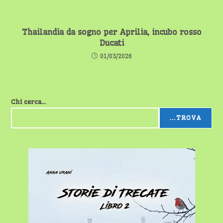
Thailandia da sogno per Aprilia, incubo rosso
Ducati
01/03/2026
Chi cerca...
...TROVA