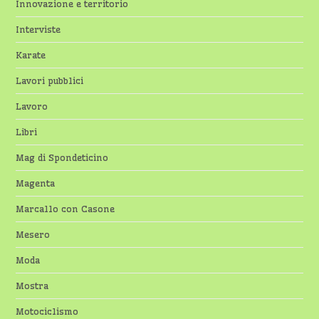
Innovazione e territorio
Interviste
Karate
Lavori pubblici
Lavoro
Libri
Mag di Spondeticino
Magenta
Marcallo con Casone
Mesero
Moda
Mostra
Motociclismo