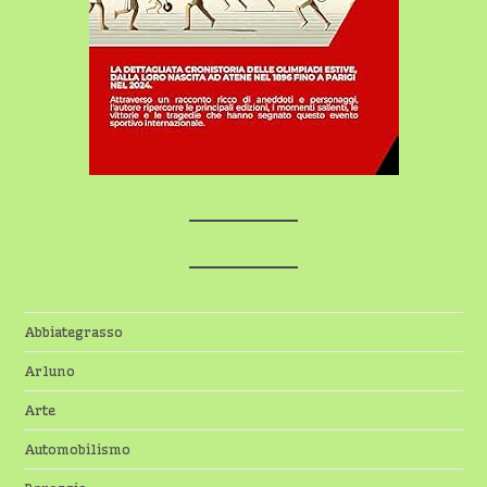
Abbiategrasso
Arluno
Arte
Automobilismo