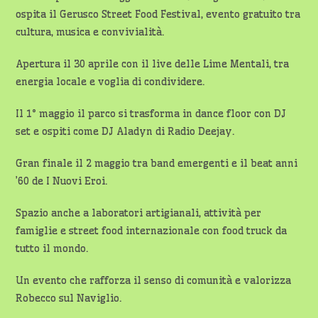
ospita il Gerusco Street Food Festival, evento gratuito tra
cultura, musica e convivialità.
Apertura il 30 aprile con il live delle Lime Mentali, tra
energia locale e voglia di condividere.
Il 1° maggio il parco si trasforma in dance floor con DJ
set e ospiti come DJ Aladyn di Radio Deejay.
Gran finale il 2 maggio tra band emergenti e il beat anni
’60 de I Nuovi Eroi.
Spazio anche a laboratori artigianali, attività per
famiglie e street food internazionale con food truck da
tutto il mondo.
Un evento che rafforza il senso di comunità e valorizza
Robecco sul Naviglio.