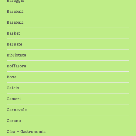
Bareggio
Baseball
Baseball
Basket
Bernate
Biblioteca
Boffalora
Boxe
Calcio
Cameri
Carnevale
Cerano
Cibo – Gastronomia