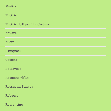
Musica
Notizie
Notizie utili per il cittadino
Novara
Nuoto
Olimpiadi
Ossona
Pallavolo
Raccolta rifiuti
Rassegna Stampa
Robecco
Romentino