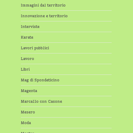
Immagini dal territorio
Innovazione e territorio
Interviste
Karate
Lavori pubblici
Lavoro
Libri
Mag di Spondeticino
Magenta
Marcallo con Casone
Mesero
Moda