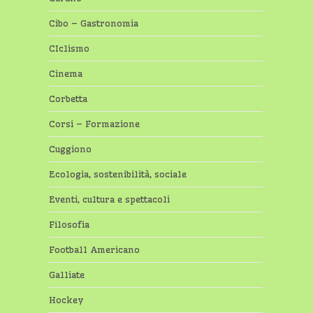
Cibo – Gastronomia
CIclismo
Cinema
Corbetta
Corsi – Formazione
Cuggiono
Ecologia, sostenibilità, sociale
Eventi, cultura e spettacoli
Filosofia
Football Americano
Galliate
Hockey