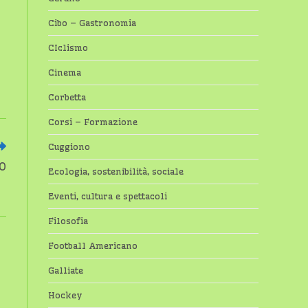
Cibo – Gastronomia
CIclismo
Cinema
Corbetta
Corsi – Formazione
Cuggiono
O
Ecologia, sostenibilità, sociale
Eventi, cultura e spettacoli
Filosofia
Football Americano
Galliate
Hockey