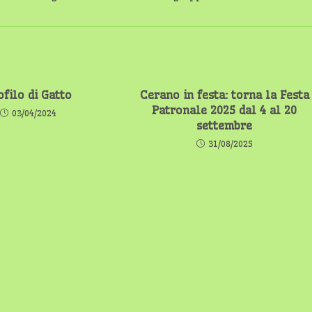
ofilo di Gatto
Cerano in festa: torna la Festa
Patronale 2025 dal 4 al 20
03/04/2024
settembre
31/08/2025