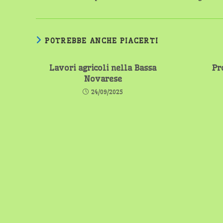
POTREBBE ANCHE PIACERTI
Lavori agricoli nella Bassa
Pr
Novarese
24/09/2025