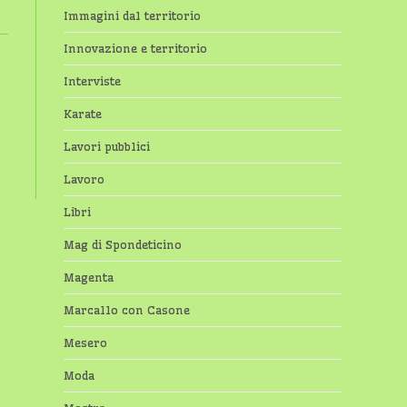
Immagini dal territorio
Innovazione e territorio
Interviste
Karate
Lavori pubblici
Lavoro
Libri
Mag di Spondeticino
Magenta
Marcallo con Casone
Mesero
Moda