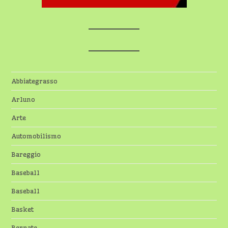
Abbiategrasso
Arluno
Arte
Automobilismo
Bareggio
Baseball
Baseball
Basket
Bernate