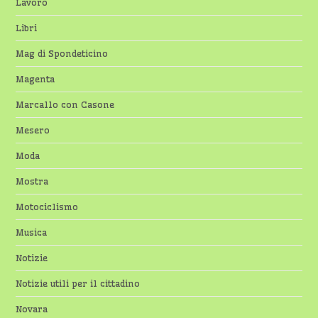
Lavoro
Libri
Mag di Spondeticino
Magenta
Marcallo con Casone
Mesero
Moda
Mostra
Motociclismo
Musica
Notizie
Notizie utili per il cittadino
Novara