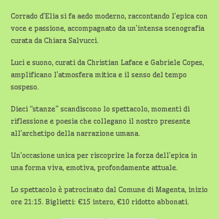
Corrado d’Elia si fa aedo moderno, raccontando l’epica con
voce e passione, accompagnato da un’intensa scenografia
curata da Chiara Salvucci.
Luci e suono, curati da Christian Laface e Gabriele Copes,
amplificano l’atmosfera mitica e il senso del tempo
sospeso.
Dieci “stanze” scandiscono lo spettacolo, momenti di
riflessione e poesia che collegano il nostro presente
all’archetipo della narrazione umana.
Un’occasione unica per riscoprire la forza dell’epica in
una forma viva, emotiva, profondamente attuale.
Lo spettacolo è patrocinato dal Comune di Magenta, inizio
ore 21:15. Biglietti: €15 intero, €10 ridotto abbonati.