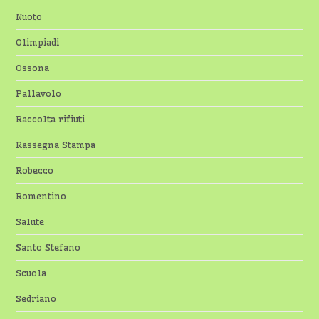
Nuoto
Olimpiadi
Ossona
Pallavolo
Raccolta rifiuti
Rassegna Stampa
Robecco
Romentino
Salute
Santo Stefano
Scuola
Sedriano