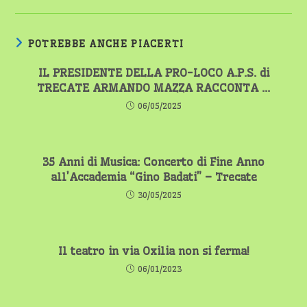
POTREBBE ANCHE PIACERTI
IL PRESIDENTE DELLA PRO-LOCO A.P.S. di
TRECATE ARMANDO MAZZA RACCONTA …
06/05/2025
35 Anni di Musica: Concerto di Fine Anno
all’Accademia “Gino Badati” – Trecate
30/05/2025
Il teatro in via Oxilia non si ferma!
06/01/2023