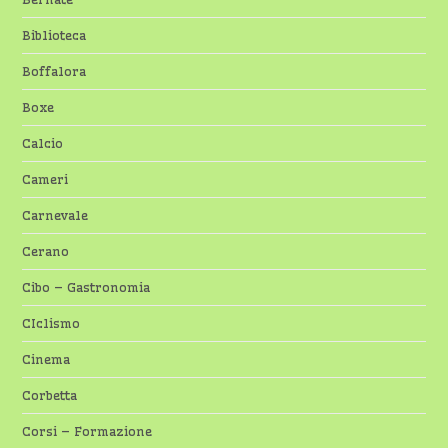
Biblioteca
Boffalora
Boxe
Calcio
Cameri
Carnevale
Cerano
Cibo – Gastronomia
CIclismo
Cinema
Corbetta
Corsi – Formazione