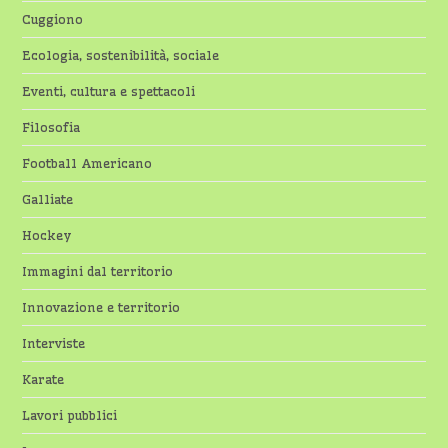
Cuggiono
Ecologia, sostenibilità, sociale
Eventi, cultura e spettacoli
Filosofia
Football Americano
Galliate
Hockey
Immagini dal territorio
Innovazione e territorio
Interviste
Karate
Lavori pubblici