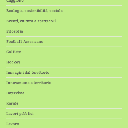
Cuggiono
Ecologia, sostenibilità, sociale
Eventi, cultura e spettacoli
Filosofia
Football Americano
Galliate
Hockey
Immagini dal territorio
Innovazione e territorio
Interviste
Karate
Lavori pubblici
Lavoro