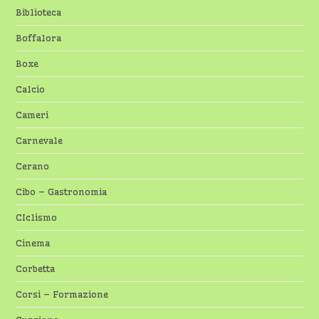
Biblioteca
Boffalora
Boxe
Calcio
Cameri
Carnevale
Cerano
Cibo – Gastronomia
CIclismo
Cinema
Corbetta
Corsi – Formazione