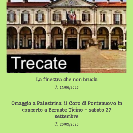
La finestra che non brucia
14/06/2026
Omaggio a Palestrina: il Coro di Pontenuovo in
concerto a Bernate Ticino – sabato 27
settembre
25/09/2025