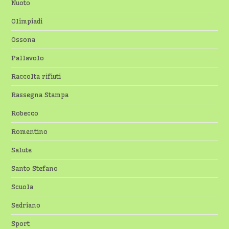
Nuoto
Olimpiadi
Ossona
Pallavolo
Raccolta rifiuti
Rassegna Stampa
Robecco
Romentino
Salute
Santo Stefano
Scuola
Sedriano
Sport