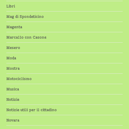
Libri
Mag di Spondeticino
Magenta
Marcallo con Casone
Mesero
Moda
Mostra
Motociclismo
Musica
Notizie
Notizie utili per il cittadino
Novara