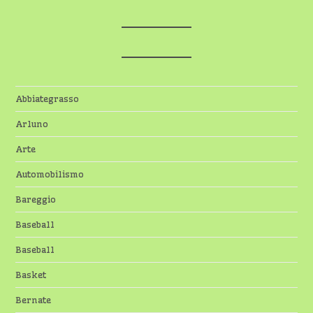
Abbiategrasso
Arluno
Arte
Automobilismo
Bareggio
Baseball
Baseball
Basket
Bernate