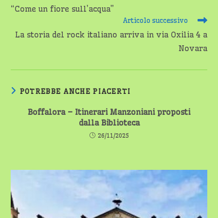
“Come un fiore sull’acqua”
Articolo successivo
La storia del rock italiano arriva in via Oxilia 4 a
Novara
POTREBBE ANCHE PIACERTI
Boffalora – Itinerari Manzoniani proposti
dalla Biblioteca
26/11/2025