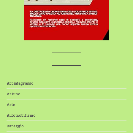
Abbiategrasso
Arluno
Arte
Automobilismo
Bareggio