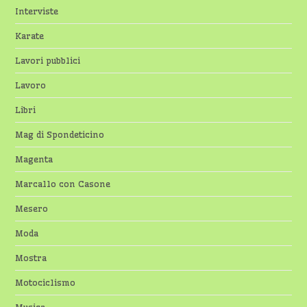
Interviste
Karate
Lavori pubblici
Lavoro
Libri
Mag di Spondeticino
Magenta
Marcallo con Casone
Mesero
Moda
Mostra
Motociclismo
Musica