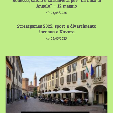
Robecco, calcio e solidarietà per “La Casa di
Angela” – 12 maggio
26/04/2026
Streetgames 2025: sport e divertimento
tornano a Novara
05/05/2025