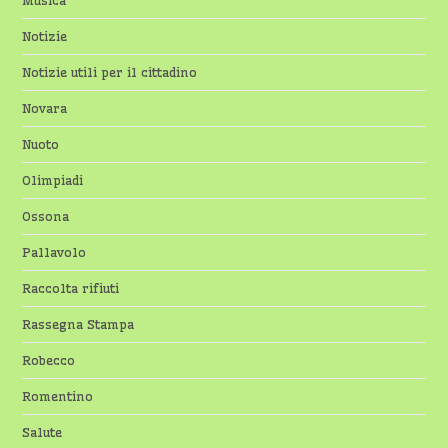
Notizie
Notizie utili per il cittadino
Novara
Nuoto
Olimpiadi
Ossona
Pallavolo
Raccolta rifiuti
Rassegna Stampa
Robecco
Romentino
Salute