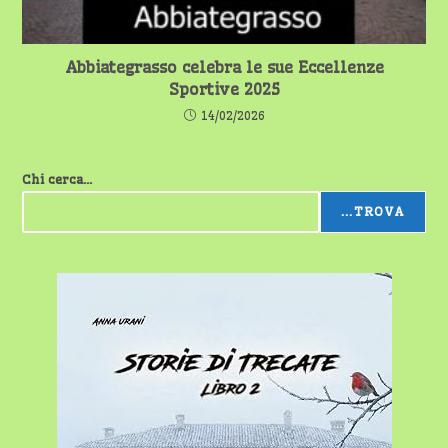
Abbiategrasso celebra le sue Eccellenze
Sportive 2025
14/02/2026
Chi cerca...
...TROVA