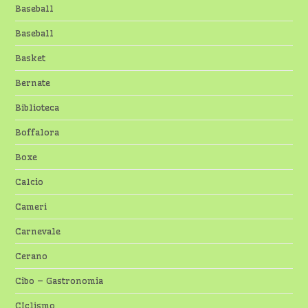
Baseball
Baseball
Basket
Bernate
Biblioteca
Boffalora
Boxe
Calcio
Cameri
Carnevale
Cerano
Cibo – Gastronomia
CIclismo