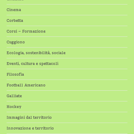
Cinema
Corbetta
Corsi – Formazione
Cuggiono
Ecologia, sostenibilità, sociale
Eventi, cultura e spettacoli
Filosofia
Football Americano
Galliate
Hockey
Immagini dal territorio
Innovazione e territorio