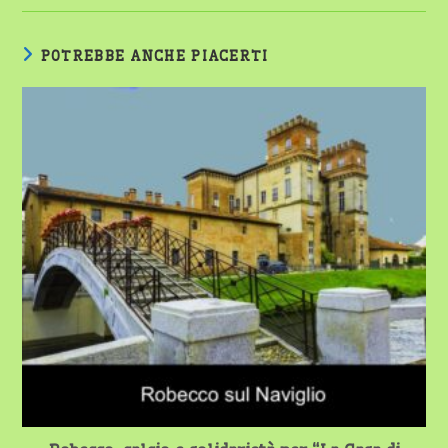
POTREBBE ANCHE PIACERTI