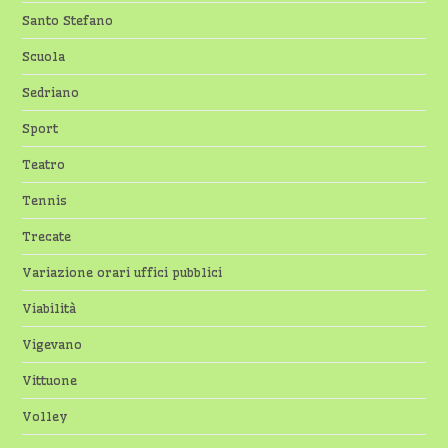
Santo Stefano
Scuola
Sedriano
Sport
Teatro
Tennis
Trecate
Variazione orari uffici pubblici
Viabilità
Vigevano
Vittuone
Volley