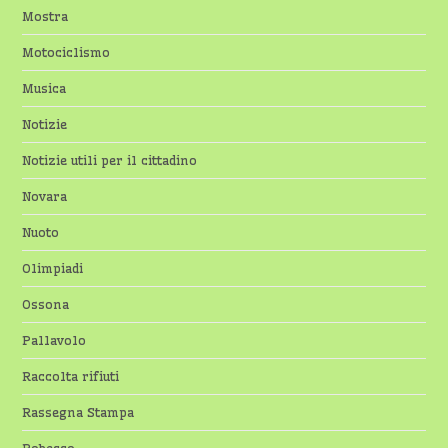
Mostra
Motociclismo
Musica
Notizie
Notizie utili per il cittadino
Novara
Nuoto
Olimpiadi
Ossona
Pallavolo
Raccolta rifiuti
Rassegna Stampa