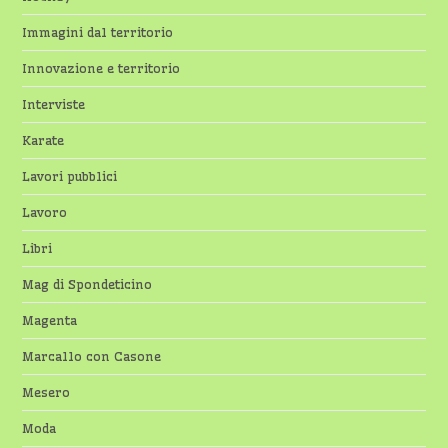
Immagini dal territorio
Innovazione e territorio
Interviste
Karate
Lavori pubblici
Lavoro
Libri
Mag di Spondeticino
Magenta
Marcallo con Casone
Mesero
Moda