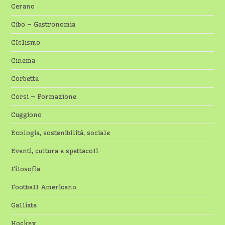
Cerano
Cibo – Gastronomia
CIclismo
Cinema
Corbetta
Corsi – Formazione
Cuggiono
Ecologia, sostenibilità, sociale
Eventi, cultura e spettacoli
Filosofia
Football Americano
Galliate
Hockey