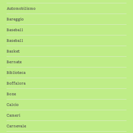
Automobilismo
Bareggio
Baseball
Baseball
Basket
Bernate
Biblioteca
Boffalora
Boxe
Calcio
Cameri
Carnevale