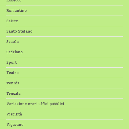
Robecco
Romentino
Salute
Santo Stefano
Scuola
Sedriano
Sport
Teatro
Tennis
Trecate
Variazione orari uffici pubblici
Viabilità
Vigevano